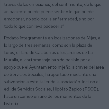
través de las emociones, del sentimiento, de lo que
un paciente puede puede sentir y lo que puede
emocionar, no solo por la enfermedad, sino por
todo lo que conlleva padecerla”.
Rodado íntegramente en localizaciones de Mijas, a
lo largo de tres semanas, como son la plaza de
toros, el faro de Calaburras o los jardines de La
Muralla, el cortometraje ha sido posible por el
apoyo que el Ayuntamiento mijeño, a través del área
de Servicios Sociales, ha aportado mediante una
subvención a este taller de la asociación. Incluso el
edil de Servicios Sociales, Hipólito Zapico (PSOE),
hace un cameo en uno de los momentos de la
historia.