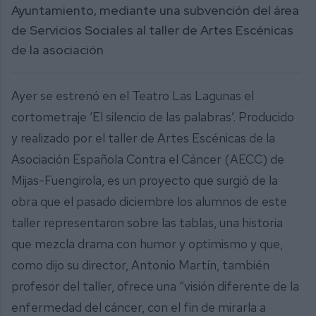
Ayuntamiento, mediante una subvención del área
de Servicios Sociales al taller de Artes Escénicas
de la asociación
Ayer se estrenó en el Teatro Las Lagunas el
cortometraje ‘El silencio de las palabras’. Producido
y realizado por el taller de Artes Escénicas de la
Asociación Española Contra el Cáncer (AECC) de
Mijas-Fuengirola, es un proyecto que surgió de la
obra que el pasado diciembre los alumnos de este
taller representaron sobre las tablas, una historia
que mezcla drama con humor y optimismo y que,
como dijo su director, Antonio Martín, también
profesor del taller, ofrece una “visión diferente de la
enfermedad del cáncer, con el fin de mirarla a