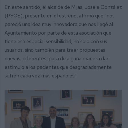
En este sentido, el alcalde de Mijas, Josele González
(PSOE), presente en el estreno, afirmó que “nos
pareció una idea muy innovadora que nos llegó al
Ayuntamiento por parte de esta asociación que
tiene esa especial sensibilidad, no solo con sus
usuarios, sino también para traer propuestas
nuevas, diferentes, para de alguna manera dar
estímulo a los pacientes que desgraciadamente
sufren cada vez más españoles”.