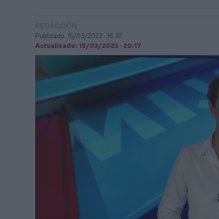
REDACCIÓN
Publicado: 15/03/2023 ·
16:32
Actualizado: 15/03/2023 · 20:17