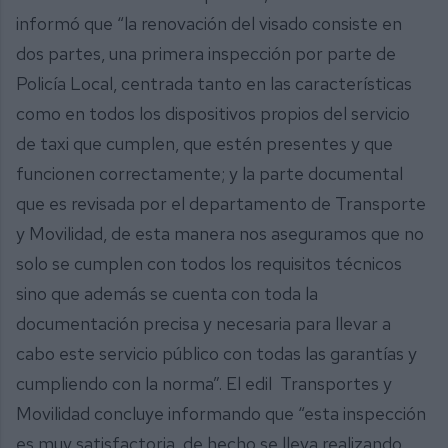
informó que “la renovación del visado consiste en
dos partes, una primera inspección por parte de
Policía Local, centrada tanto en las características
como en todos los dispositivos propios del servicio
de taxi que cumplen, que estén presentes y que
funcionen correctamente; y la parte documental
que es revisada por el departamento de Transporte
y Movilidad, de esta manera nos aseguramos que no
solo se cumplen con todos los requisitos técnicos
sino que además se cuenta con toda la
documentación precisa y necesaria para llevar a
cabo este servicio público con todas las garantías y
cumpliendo con la norma”. El edil Transportes y
Movilidad concluye informando que “esta inspección
es muy satisfactoria, de hecho se lleva realizando