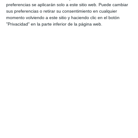
preferencias se aplicarán solo a este sitio web. Puede cambiar
sus preferencias o retirar su consentimiento en cualquier
momento volviendo a este sitio y haciendo clic en el botón
"Privacidad" en la parte inferior de la página web.