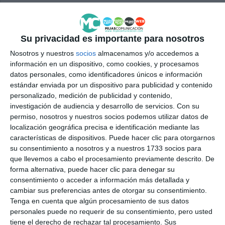
MIJAS
TAXIS
Su privacidad es importante para nosotros
Nosotros y nuestros
socios
almacenamos y/o accedemos a
información en un dispositivo, como cookies, y procesamos
datos personales, como identificadores únicos e información
estándar enviada por un dispositivo para publicidad y contenido
personalizado, medición de publicidad y contenido,
investigación de audiencia y desarrollo de servicios.
Con su
permiso, nosotros y nuestros socios podemos utilizar datos de
localización geográfica precisa e identificación mediante las
características de dispositivos. Puede hacer clic para otorgarnos
su consentimiento a nosotros y a nuestros 1733 socios para
que llevemos a cabo el procesamiento previamente descrito. De
forma alternativa, puede hacer clic para denegar su
consentimiento o acceder a información más detallada y
cambiar sus preferencias antes de otorgar su consentimiento.
Tenga en cuenta que algún procesamiento de sus datos
personales puede no requerir de su consentimiento, pero usted
tiene el derecho de rechazar tal procesamiento. Sus