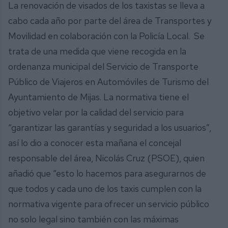
La renovación de visados de los taxistas se lleva a
cabo cada año por parte del área de Transportes y
Movilidad en colaboración con la Policía Local. Se
trata de una medida que viene recogida en la
ordenanza municipal del Servicio de Transporte
Público de Viajeros en Automóviles de Turismo del
Ayuntamiento de Mijas. La normativa tiene el
objetivo velar por la calidad del servicio para
“garantizar las garantías y seguridad a los usuarios”,
así lo dio a conocer esta mañana el concejal
responsable del área, Nicolás Cruz (PSOE), quien
añadió que “esto lo hacemos para asegurarnos de
que todos y cada uno de los taxis cumplen con la
normativa vigente para ofrecer un servicio público
no solo legal sino también con las máximas