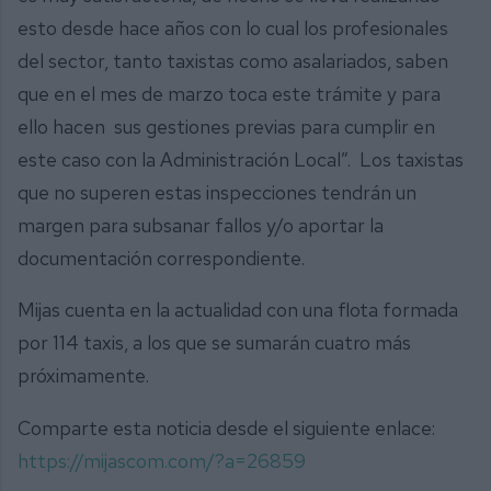
esto desde hace años con lo cual los profesionales
del sector, tanto taxistas como asalariados, saben
que en el mes de marzo toca este trámite y para
ello hacen sus gestiones previas para cumplir en
este caso con la Administración Local”. Los taxistas
que no superen estas inspecciones tendrán un
margen para subsanar fallos y/o aportar la
documentación correspondiente.
Mijas cuenta en la actualidad con una flota formada
por 114 taxis, a los que se sumarán cuatro más
próximamente.
Comparte esta noticia desde el siguiente enlace:
https://mijascom.com/?a=26859