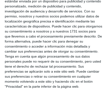
estándar enviada por un dispositivo para publicidad y contenido
personalizado, medición de publicidad y contenido,
investigación de audiencia y desarrollo de servicios.
Con su
permiso, nosotros y nuestros socios podemos utilizar datos de
localización geográfica precisa e identificación mediante las
características de dispositivos. Puede hacer clic para otorgarnos
su consentimiento a nosotros y a nuestros 1731 socios para
que llevemos a cabo el procesamiento previamente descrito. De
forma alternativa, puede hacer clic para denegar su
consentimiento o acceder a información más detallada y
cambiar sus preferencias antes de otorgar su consentimiento.
Tenga en cuenta que algún procesamiento de sus datos
personales puede no requerir de su consentimiento, pero usted
tiene el derecho de rechazar tal procesamiento. Sus
preferencias se aplicarán solo a este sitio web. Puede cambiar
sus preferencias o retirar su consentimiento en cualquier
momento volviendo a este sitio y haciendo clic en el botón
"Privacidad" en la parte inferior de la página web.