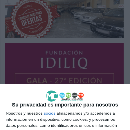
Su privacidad es importante para nosotros
Nosotros y nuestros
socios
almacenamos y/o accedemos a
información en un dispositivo, como cookies, y procesamos
datos personales, como identificadores únicos e información