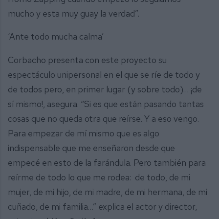
mucho y esta muy guay la verdad”.
‘Ante todo mucha calma’
Corbacho presenta con este proyecto su
espectáculo unipersonal en el que se ríe de todo y
de todos pero, en primer lugar (y sobre todo)… ¡de
sí mismo!, asegura. “Si es que están pasando tantas
cosas que no queda otra que reírse. Y a eso vengo.
Para empezar de mí mismo que es algo
indispensable que me enseñaron desde que
empecé en esto de la farándula. Pero también para
reírme de todo lo que me rodea: de todo, de mi
mujer, de mi hijo, de mi madre, de mi hermana, de mi
cuñado, de mi familia…” explica el actor y director,