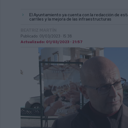
El Ayuntamiento ya cuenta con la redacción de est
carriles y la mejora de las infraestructuras
BEATRIZ MARTÍN
Publicado: 01/03/2023 ·
15:38
Actualizado: 01/03/2023 · 21:57