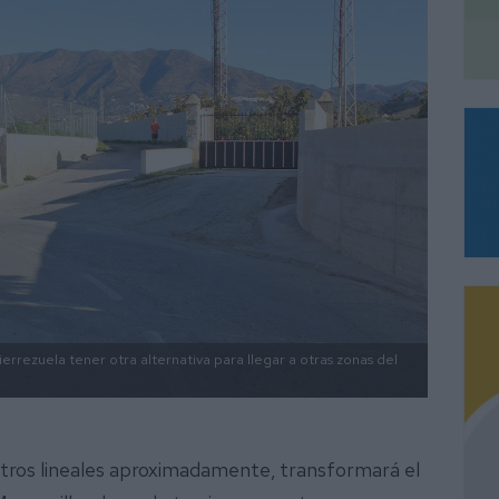
ierrezuela tener otra alternativa para llegar a otras zonas del
etros lineales aproximadamente, transformará el