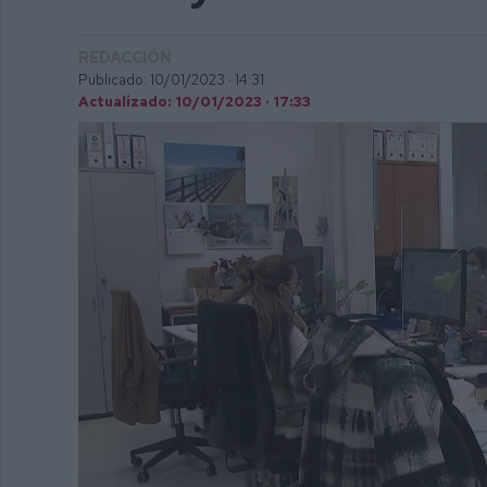
REDACCIÓN
Publicado: 10/01/2023 ·
14:31
Actualizado: 10/01/2023 · 17:33