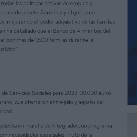
 todas las políticas activas de empleo y
ierno de Josele González y el gobierno
s, mejorando el poder adquisitivo de las familias
ien ha detallado que el Banco de Alimentos del
r con más de 1.500 familias durante la
alidad”.
a de Servicios Sociales para 2022, 30.000 euros
rano, que ofertaron entre julio y agosto del
lidad.
 puesta en marcha de Integrados, un programa
con necesidades especiales, fruto de la