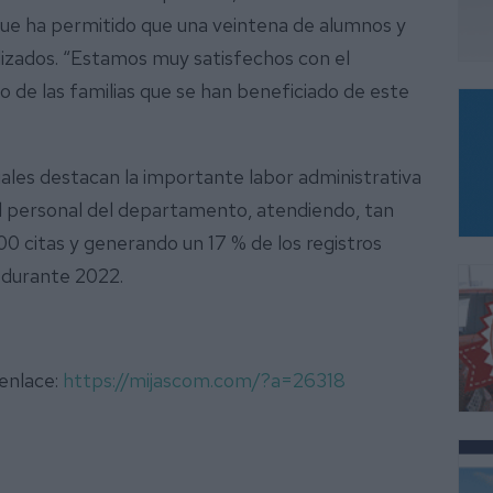
 que ha permitido que una veintena de alumnos y
izados. “Estamos muy satisfechos con el
o de las familias que se han beneficiado de este
ciales destacan la importante labor administrativa
el personal del departamento, atendiendo, tan
00 citas y generando un 17 % de los registros
 durante 2022.
 enlace:
https://mijascom.com/?a=26318