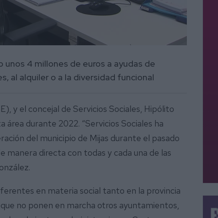
o unos 4 millones de euros a ayudas de
 al alquiler o a la diversidad funcional
, y el concejal de Servicios Sociales, Hipólito
 área durante 2022. “Servicios Sociales ha
ración del municipio de Mijas durante el pasado
e manera directa con todas y cada una de las
González.
rentes en materia social tanto en la provincia
 que no ponen en marcha otros ayuntamientos,