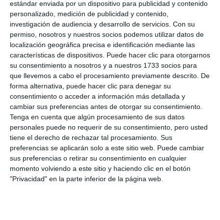
estándar enviada por un dispositivo para publicidad y contenido
personalizado, medición de publicidad y contenido,
investigación de audiencia y desarrollo de servicios.
Con su
permiso, nosotros y nuestros socios podemos utilizar datos de
localización geográfica precisa e identificación mediante las
características de dispositivos. Puede hacer clic para otorgarnos
su consentimiento a nosotros y a nuestros 1733 socios para
que llevemos a cabo el procesamiento previamente descrito. De
forma alternativa, puede hacer clic para denegar su
consentimiento o acceder a información más detallada y
cambiar sus preferencias antes de otorgar su consentimiento.
Tenga en cuenta que algún procesamiento de sus datos
personales puede no requerir de su consentimiento, pero usted
tiene el derecho de rechazar tal procesamiento. Sus
preferencias se aplicarán solo a este sitio web. Puede cambiar
sus preferencias o retirar su consentimiento en cualquier
momento volviendo a este sitio y haciendo clic en el botón
"Privacidad" en la parte inferior de la página web.