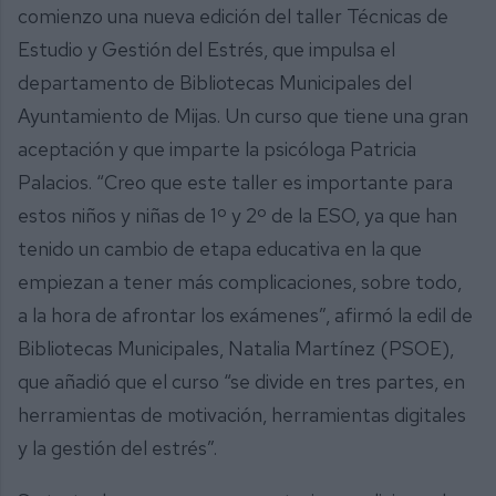
comienzo una nueva edición del taller Técnicas de
Estudio y Gestión del Estrés, que impulsa el
departamento de Bibliotecas Municipales del
Ayuntamiento de Mijas. Un curso que tiene una gran
aceptación y que imparte la psicóloga Patricia
Palacios. “Creo que este taller es importante para
estos niños y niñas de 1º y 2º de la ESO, ya que han
tenido un cambio de etapa educativa en la que
empiezan a tener más complicaciones, sobre todo,
a la hora de afrontar los exámenes”, afirmó la edil de
Bibliotecas Municipales, Natalia Martínez (PSOE),
que añadió que el curso “se divide en tres partes, en
herramientas de motivación, herramientas digitales
y la gestión del estrés”.