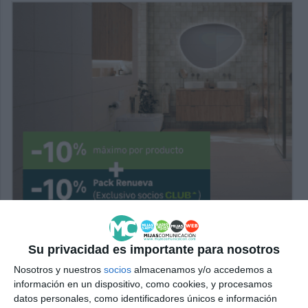
Su privacidad es importante para nosotros
Nosotros y nuestros
socios
almacenamos y/o accedemos a
información en un dispositivo, como cookies, y procesamos
datos personales, como identificadores únicos e información