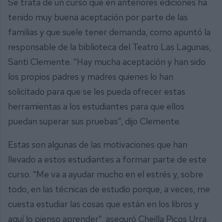
Se trata de un curso que en anteriores ediciones ha
tenido muy buena aceptación por parte de las
familias y que suele tener demanda, como apuntó la
responsable de la biblioteca del Teatro Las Lagunas,
Santi Clemente. “Hay mucha aceptación y han sido
los propios padres y madres quienes lo han
solicitado para que se les pueda ofrecer estas
herramientas a los estudiantes para que ellos
puedan superar sus pruebas”, dijo Clemente.
Estas son algunas de las motivaciones que han
llevado a estos estudiantes a formar parte de este
curso. “Me va a ayudar mucho en el estrés y, sobre
todo, en las técnicas de estudio porque, a veces, me
cuesta estudiar las cosas que están en los libros y
aquí lo pienso aprender”, aseguró Cheilla Picos Urra,