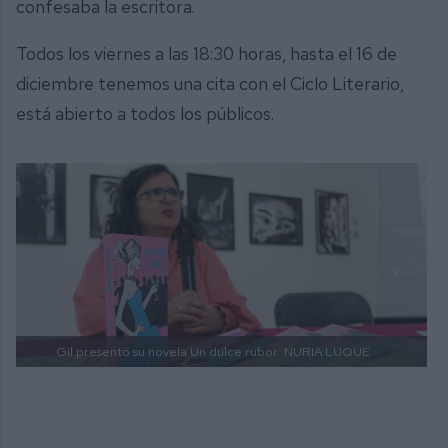
confesaba la escritora.
Todos los viernes a las 18:30 horas, hasta el 16 de
diciembre tenemos una cita con el Ciclo Literario,
está abierto a todos los públicos.
Gil presentó su novela Un dulce rubor.
NURIA LUQUE