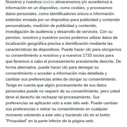
Nosotros y nuestros
socios
almacenamos y/o accedemos a
información en un dispositivo, como cookies, y procesamos
datos personales, como identificadores únicos e información
estándar enviada por un dispositivo para publicidad y contenido
personalizado, medición de publicidad y contenido,
investigación de audiencia y desarrollo de servicios.
Con su
permiso, nosotros y nuestros socios podemos utilizar datos de
localización geográfica precisa e identificación mediante las
características de dispositivos. Puede hacer clic para otorgarnos
su consentimiento a nosotros y a nuestros 1733 socios para
que llevemos a cabo el procesamiento previamente descrito. De
forma alternativa, puede hacer clic para denegar su
consentimiento o acceder a información más detallada y
cambiar sus preferencias antes de otorgar su consentimiento.
Tenga en cuenta que algún procesamiento de sus datos
personales puede no requerir de su consentimiento, pero usted
tiene el derecho de rechazar tal procesamiento. Sus
preferencias se aplicarán solo a este sitio web. Puede cambiar
sus preferencias o retirar su consentimiento en cualquier
momento volviendo a este sitio y haciendo clic en el botón
"Privacidad" en la parte inferior de la página web.