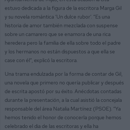
estuvo dedicada a la figura de la escritora Marga Gil
y su novela romántica ‘Un dulce rubor’. “Es una
historia de amor también mezclada con suspense
sobre un camarero que se enamora de una rica
heredera pero la familia de ella sobre todo el padre
y los hermanos no están dispuestos a que ella se
case con él”, explicó la escritora.
Una trama endulzada por la forma de contar de Gil,
una novela que primero no quería publicar y después
de escrita apostó por su éxito. Anécdotas contadas
durante la presentación, a la cual asistió la concejala
responsable del área Natalia Martínez (PSOE). “Ya
hemos tenido el honor de conocerla porque hemos
celebrado el dia de las escritoras y ella ha