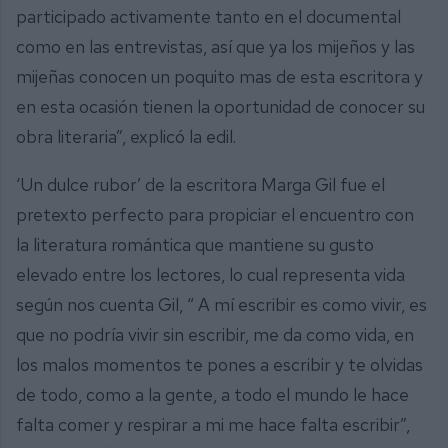
participado activamente tanto en el documental
como en las entrevistas, así que ya los mijeños y las
mijeñas conocen un poquito mas de esta escritora y
en esta ocasión tienen la oportunidad de conocer su
obra literaria”, explicó la edil.
‘Un dulce rubor’ de la escritora Marga Gil fue el
pretexto perfecto para propiciar el encuentro con
la literatura romántica que mantiene su gusto
elevado entre los lectores, lo cual representa vida
según nos cuenta Gil, “ A mí escribir es como vivir, es
que no podría vivir sin escribir, me da como vida, en
los malos momentos te pones a escribir y te olvidas
de todo, como a la gente, a todo el mundo le hace
falta comer y respirar a mi me hace falta escribir”,