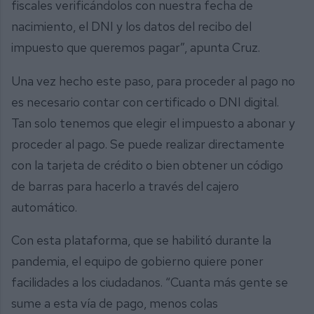
fiscales verificándolos con nuestra fecha de
nacimiento, el DNI y los datos del recibo del
impuesto que queremos pagar”, apunta Cruz.
Una vez hecho este paso, para proceder al pago no
es necesario contar con certificado o DNI digital.
Tan solo tenemos que elegir el impuesto a abonar y
proceder al pago. Se puede realizar directamente
con la tarjeta de crédito o bien obtener un código
de barras para hacerlo a través del cajero
automático.
Con esta plataforma, que se habilitó durante la
pandemia, el equipo de gobierno quiere poner
facilidades a los ciudadanos. “Cuanta más gente se
sume a esta vía de pago, menos colas