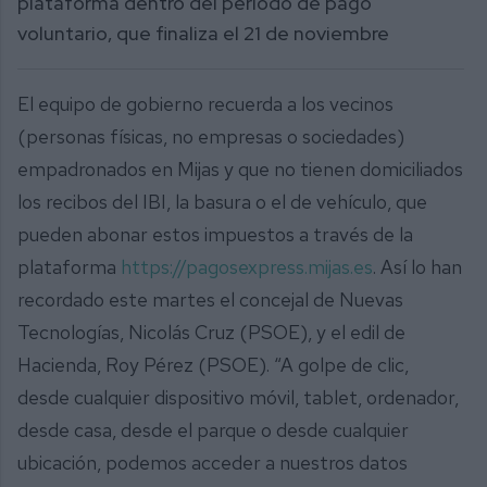
plataforma dentro del periodo de pago
voluntario, que finaliza el 21 de noviembre
El equipo de gobierno recuerda a los vecinos
(personas físicas, no empresas o sociedades)
empadronados en Mijas y que no tienen domiciliados
los recibos del IBI, la basura o el de vehículo, que
pueden abonar estos impuestos a través de la
plataforma
https://pagosexpress.mijas.es
. Así lo han
recordado este martes el concejal de Nuevas
Tecnologías, Nicolás Cruz (PSOE), y el edil de
Hacienda, Roy Pérez (PSOE). “A golpe de clic,
desde cualquier dispositivo móvil, tablet, ordenador,
desde casa, desde el parque o desde cualquier
ubicación, podemos acceder a nuestros datos