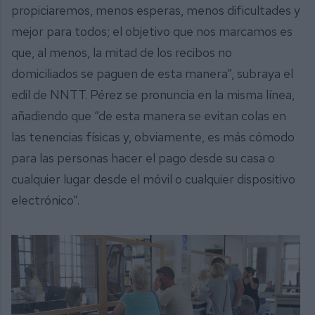
propiciaremos, menos esperas, menos dificultades y
mejor para todos; el objetivo que nos marcamos es
que, al menos, la mitad de los recibos no
domiciliados se paguen de esta manera”, subraya el
edil de NNTT. Pérez se pronuncia en la misma línea,
añadiendo que “de esta manera se evitan colas en
las tenencias físicas y, obviamente, es más cómodo
para las personas hacer el pago desde su casa o
cualquier lugar desde el móvil o cualquier dispositivo
electrónico”.