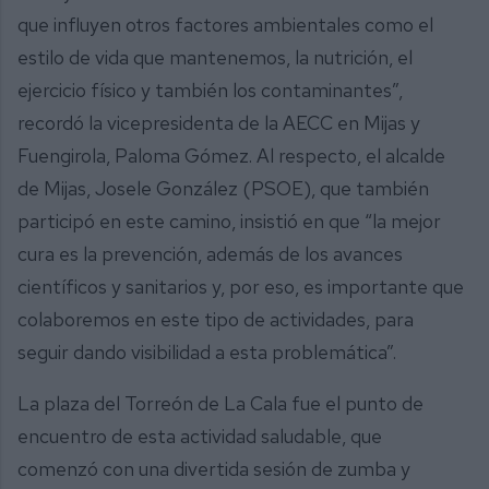
que influyen otros factores ambientales como el
estilo de vida que mantenemos, la nutrición, el
ejercicio físico y también los contaminantes”,
recordó la vicepresidenta de la AECC en Mijas y
Fuengirola, Paloma Gómez. Al respecto, el alcalde
de Mijas, Josele González (PSOE), que también
participó en este camino, insistió en que “la mejor
cura es la prevención, además de los avances
científicos y sanitarios y, por eso, es importante que
colaboremos en este tipo de actividades, para
seguir dando visibilidad a esta problemática”.
La plaza del Torreón de La Cala fue el punto de
encuentro de esta actividad saludable, que
comenzó con una divertida sesión de zumba y