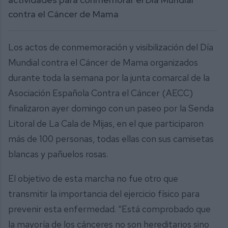
contra el Cáncer de Mama
Los actos de conmemoración y visibilización del Día
Mundial contra el Cáncer de Mama organizados
durante toda la semana por la junta comarcal de la
Asociación Española Contra el Cáncer (AECC)
finalizaron ayer domingo con un paseo por la Senda
Litoral de La Cala de Mijas, en el que participaron
más de 100 personas, todas ellas con sus camisetas
blancas y pañuelos rosas.
El objetivo de esta marcha no fue otro que
transmitir la importancia del ejercicio físico para
prevenir esta enfermedad. “Está comprobado que
la mayoría de los cánceres no son hereditarios sino