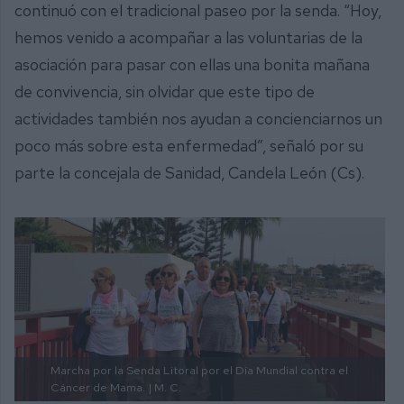
continuó con el tradicional paseo por la senda. “Hoy,
hemos venido a acompañar a las voluntarias de la
asociación para pasar con ellas una bonita mañana
de convivencia, sin olvidar que este tipo de
actividades también nos ayudan a concienciarnos un
poco más sobre esta enfermedad”, señaló por su
parte la concejala de Sanidad, Candela León (Cs).
Marcha por la Senda Litoral por el Día Mundial contra el
Cáncer de Mama.
| M. C.