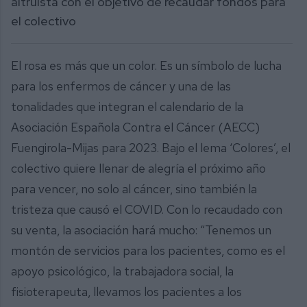
altruista con el objetivo de recaudar fondos para
el colectivo
El rosa es más que un color. Es un símbolo de lucha
para los enfermos de cáncer y una de las
tonalidades que integran el calendario de la
Asociación Española Contra el Cáncer (AECC)
Fuengirola-Mijas para 2023. Bajo el lema ‘Colores’, el
colectivo quiere llenar de alegría el próximo año
para vencer, no solo al cáncer, sino también la
tristeza que causó el COVID. Con lo recaudado con
su venta, la asociación hará mucho: “Tenemos un
montón de servicios para los pacientes, como es el
apoyo psicológico, la trabajadora social, la
fisioterapeuta, llevamos los pacientes a los