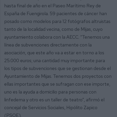
hasta final de año en el Paseo Marítimo Rey de
España de Fuengirola. 59 pacientes de cáncer han
posado como modelos para 12 fotógrafos altruistas
tanto de la localidad vecina, como de Mijas, cuyo
ayuntamiento colabora con la AECC. “Tenemos una
línea de subvenciones directamente con la
asociación, que este año va a estar en torno a los
25.000 euros; una cantidad muy importante para
los tipos de subvenciones que se gestionan desde el
Ayuntamiento de Mijas. Tenemos dos proyectos con
ellas importantes que se sufragan con ese importe,
uno es la ayuda a domicilio para personas con
linfedema y otro es un taller de teatro”, afirmó el
concejal de Servicios Sociales, Hipólito Zapico
(PSOE).