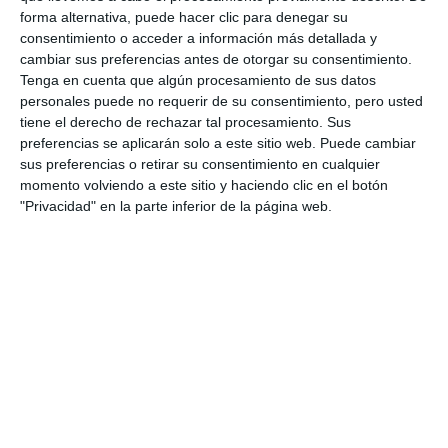
AECC
CALENDARIO
CÁNCER
forma alternativa, puede hacer clic para denegar su
consentimiento o acceder a información más detallada y
cambiar sus preferencias antes de otorgar su consentimiento.
Tenga en cuenta que algún procesamiento de sus datos
personales puede no requerir de su consentimiento, pero usted
tiene el derecho de rechazar tal procesamiento. Sus
preferencias se aplicarán solo a este sitio web. Puede cambiar
sus preferencias o retirar su consentimiento en cualquier
momento volviendo a este sitio y haciendo clic en el botón
"Privacidad" en la parte inferior de la página web.