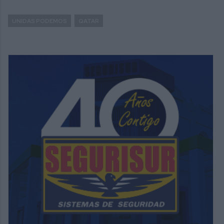
UNIDAS PODEMOS
QATAR