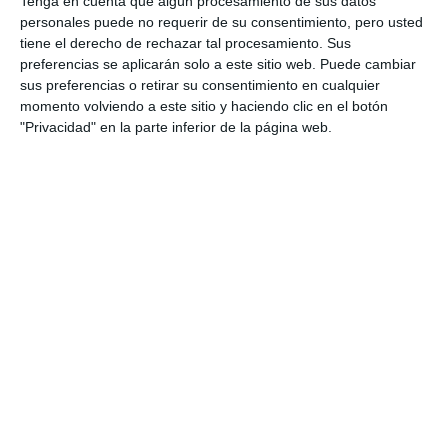
Tenga en cuenta que algún procesamiento de sus datos
personales puede no requerir de su consentimiento, pero usted
tiene el derecho de rechazar tal procesamiento. Sus
preferencias se aplicarán solo a este sitio web. Puede cambiar
sus preferencias o retirar su consentimiento en cualquier
momento volviendo a este sitio y haciendo clic en el botón
"Privacidad" en la parte inferior de la página web.