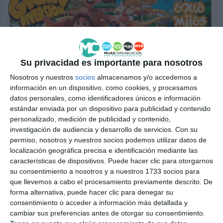
Su privacidad es importante para nosotros
Nosotros y nuestros
socios
almacenamos y/o accedemos a
información en un dispositivo, como cookies, y procesamos
datos personales, como identificadores únicos e información
estándar enviada por un dispositivo para publicidad y contenido
personalizado, medición de publicidad y contenido,
investigación de audiencia y desarrollo de servicios.
Con su
permiso, nosotros y nuestros socios podemos utilizar datos de
localización geográfica precisa e identificación mediante las
características de dispositivos. Puede hacer clic para otorgarnos
su consentimiento a nosotros y a nuestros 1733 socios para
que llevemos a cabo el procesamiento previamente descrito. De
forma alternativa, puede hacer clic para denegar su
consentimiento o acceder a información más detallada y
cambiar sus preferencias antes de otorgar su consentimiento.