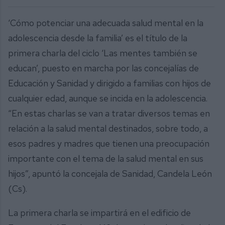
‘Cómo potenciar una adecuada salud mental en la
adolescencia desde la familia’ es el título de la
primera charla del ciclo ‘Las mentes también se
educan’, puesto en marcha por las concejalías de
Educación y Sanidad y dirigido a familias con hijos de
cualquier edad, aunque se incida en la adolescencia.
“En estas charlas se van a tratar diversos temas en
relación a la salud mental destinados, sobre todo, a
esos padres y madres que tienen una preocupación
importante con el tema de la salud mental en sus
hijos”, apuntó la concejala de Sanidad, Candela León
(Cs).
La primera charla se impartirá en el edificio de