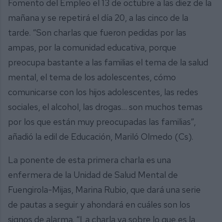
Fomento del Empleo el 13 de octubre a las diez de la
mañana y se repetirá el día 20, a las cinco de la
tarde. “Son charlas que fueron pedidas por las
ampas, por la comunidad educativa, porque
preocupa bastante a las familias el tema de la salud
mental, el tema de los adolescentes, cómo
comunicarse con los hijos adolescentes, las redes
sociales, el alcohol, las drogas… son muchos temas
por los que están muy preocupadas las familias”,
añadió la edil de Educación, Mariló Olmedo (Cs).
La ponente de esta primera charla es una
enfermera de la Unidad de Salud Mental de
Fuengirola-Mijas, Marina Rubio, que dará una serie
de pautas a seguir y ahondará en cuáles son los
signos de alarma. “La charla va sobre lo que es la