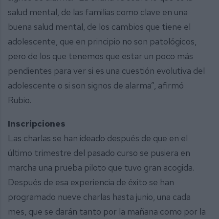
salud mental, de las familias como clave en una
buena salud mental, de los cambios que tiene el
adolescente, que en principio no son patológicos,
pero de los que tenemos que estar un poco más
pendientes para ver si es una cuestión evolutiva del
adolescente o si son signos de alarma”, afirmó
Rubio.
Inscripciones
Las charlas se han ideado después de que en el
último trimestre del pasado curso se pusiera en
marcha una prueba piloto que tuvo gran acogida.
Después de esa experiencia de éxito se han
programado nueve charlas hasta junio, una cada
mes, que se darán tanto por la mañana como por la