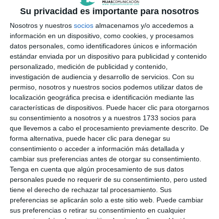
Su privacidad es importante para nosotros
Nosotros y nuestros
socios
almacenamos y/o accedemos a
información en un dispositivo, como cookies, y procesamos
datos personales, como identificadores únicos e información
estándar enviada por un dispositivo para publicidad y contenido
personalizado, medición de publicidad y contenido,
investigación de audiencia y desarrollo de servicios.
Con su
permiso, nosotros y nuestros socios podemos utilizar datos de
localización geográfica precisa e identificación mediante las
características de dispositivos. Puede hacer clic para otorgarnos
su consentimiento a nosotros y a nuestros 1733 socios para
que llevemos a cabo el procesamiento previamente descrito. De
forma alternativa, puede hacer clic para denegar su
consentimiento o acceder a información más detallada y
cambiar sus preferencias antes de otorgar su consentimiento.
Tenga en cuenta que algún procesamiento de sus datos
personales puede no requerir de su consentimiento, pero usted
tiene el derecho de rechazar tal procesamiento. Sus
preferencias se aplicarán solo a este sitio web. Puede cambiar
sus preferencias o retirar su consentimiento en cualquier