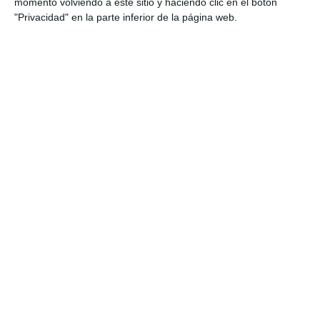
momento volviendo a este sitio y haciendo clic en el botón
"Privacidad" en la parte inferior de la página web.