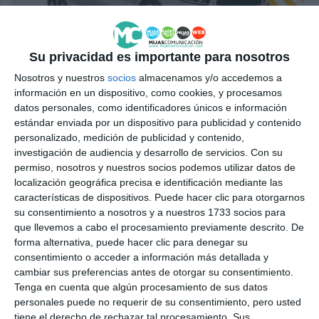
Su privacidad es importante para nosotros
Nosotros y nuestros
socios
almacenamos y/o accedemos a
información en un dispositivo, como cookies, y procesamos
datos personales, como identificadores únicos e información
estándar enviada por un dispositivo para publicidad y contenido
personalizado, medición de publicidad y contenido,
investigación de audiencia y desarrollo de servicios.
Con su
permiso, nosotros y nuestros socios podemos utilizar datos de
localización geográfica precisa e identificación mediante las
características de dispositivos. Puede hacer clic para otorgarnos
su consentimiento a nosotros y a nuestros 1733 socios para
que llevemos a cabo el procesamiento previamente descrito. De
forma alternativa, puede hacer clic para denegar su
consentimiento o acceder a información más detallada y
cambiar sus preferencias antes de otorgar su consentimiento.
Tenga en cuenta que algún procesamiento de sus datos
personales puede no requerir de su consentimiento, pero usted
tiene el derecho de rechazar tal procesamiento. Sus