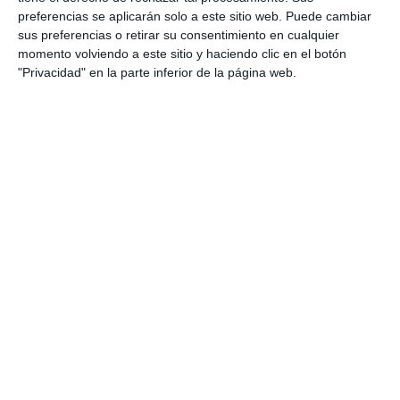
preferencias se aplicarán solo a este sitio web. Puede cambiar
sus preferencias o retirar su consentimiento en cualquier
momento volviendo a este sitio y haciendo clic en el botón
"Privacidad" en la parte inferior de la página web.