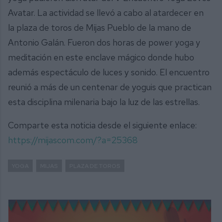
Avatar. La actividad se llevó a cabo al atardecer en
la plaza de toros de Mijas Pueblo de la mano de
Antonio Galán. Fueron dos horas de power yoga y
meditación en este enclave mágico donde hubo
además espectáculo de luces y sonido. El encuentro
reunió a más de un centenar de yoguis que practican
esta disciplina milenaria bajo la luz de las estrellas.
Comparte esta noticia desde el siguiente enlace:
https://mijascom.com/?a=25368
YOGA
MIJAS
PLAZA DE TOROS