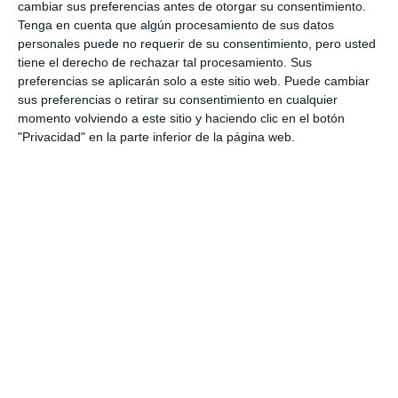
cambiar sus preferencias antes de otorgar su consentimiento.
Tenga en cuenta que algún procesamiento de sus datos
personales puede no requerir de su consentimiento, pero usted
tiene el derecho de rechazar tal procesamiento. Sus
preferencias se aplicarán solo a este sitio web. Puede cambiar
sus preferencias o retirar su consentimiento en cualquier
momento volviendo a este sitio y haciendo clic en el botón
"Privacidad" en la parte inferior de la página web.