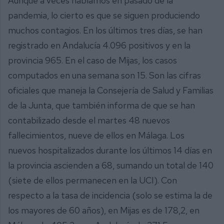
Aunque a veces hablamos en pasado de la
pandemia, lo cierto es que se siguen produciendo
muchos contagios. En los últimos tres días, se han
registrado en Andalucía 4.096 positivos y en la
provincia 965. En el caso de Mijas, los casos
computados en una semana son 15. Son las cifras
oficiales que maneja la Consejería de Salud y Familias
de la Junta, que también informa de que se han
contabilizado desde el martes 48 nuevos
fallecimientos, nueve de ellos en Málaga. Los
nuevos hospitalizados durante los últimos 14 días en
la provincia ascienden a 68, sumando un total de 140
(siete de ellos permanecen en la UCI). Con
respecto a la tasa de incidencia (solo se estima la de
los mayores de 60 años), en Mijas es de 178,2, en