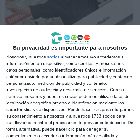
Su privacidad es importante para nosotros
Nosotros y nuestros
socios
almacenamos y/o accedemos a
información en un dispositivo, como cookies, y procesamos
datos personales, como identificadores únicos e información
estándar enviada por un dispositivo para publicidad y contenido
personalizado, medición de publicidad y contenido,
investigación de audiencia y desarrollo de servicios.
Con su
permiso, nosotros y nuestros socios podemos utilizar datos de
localización geográfica precisa e identificación mediante las
características de dispositivos. Puede hacer clic para otorgarnos
su consentimiento a nosotros y a nuestros 1733 socios para
que llevemos a cabo el procesamiento previamente descrito. De
forma alternativa, puede hacer clic para denegar su
consentimiento o acceder a información más detallada y