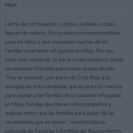
Mijas
Leche de continuación, potitos, pañales, incluso,
lápices de colores. Son productos imprescindibles
para los niños y que necesitan muchas de las
familias ucranianas refugiadas en Mijas. Por eso,
hace unas semanas, se hacía un llamamiento desde
las escuelas infantiles para hacer acopio de ello.
“Hoy se procede, por parte de Cruz Roja, a la
recogida de esta campaña, que se puso en marcha
para ayudar a las familias de ucranianos refugiadas
en Mijas, familias que tienen niños pequeños y
quiénes mejor que las familias para saber de las
necesidades que se tienen”, manifestaba la
concejala de Escuelas Infantiles del Ayuntamiento