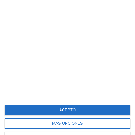
ACEPTO
MÁS OPCIONES