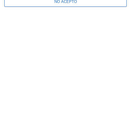
NO ACEPTO