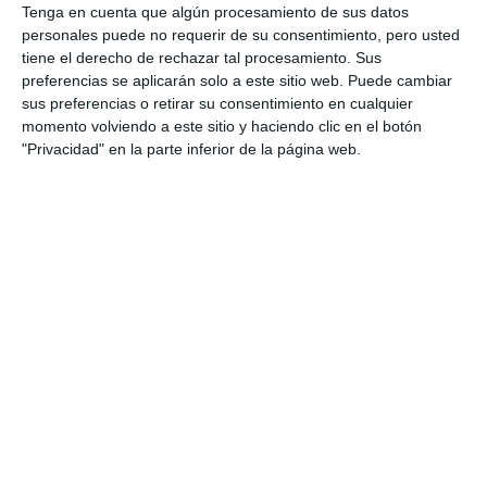
Tenga en cuenta que algún procesamiento de sus datos
personales puede no requerir de su consentimiento, pero usted
tiene el derecho de rechazar tal procesamiento. Sus
preferencias se aplicarán solo a este sitio web. Puede cambiar
sus preferencias o retirar su consentimiento en cualquier
momento volviendo a este sitio y haciendo clic en el botón
"Privacidad" en la parte inferior de la página web.