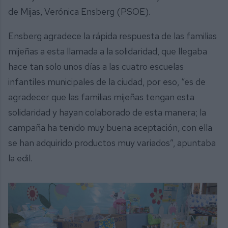
de Mijas, Verónica Ensberg (PSOE).
Ensberg agradece la rápida respuesta de las familias
mijeñas a esta llamada a la solidaridad, que llegaba
hace tan solo unos días a las cuatro escuelas
infantiles municipales de la ciudad, por eso, “es de
agradecer que las familias mijeñas tengan esta
solidaridad y hayan colaborado de esta manera; la
campaña ha tenido muy buena aceptación, con ella
se han adquirido productos muy variados”, apuntaba
la edil.