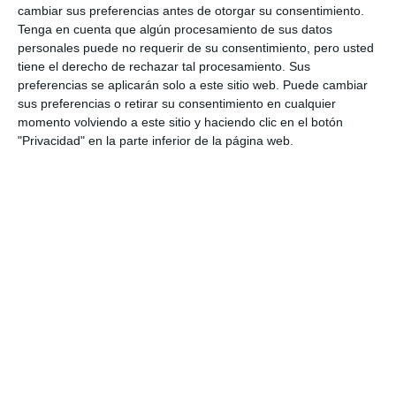
cambiar sus preferencias antes de otorgar su consentimiento.
Tenga en cuenta que algún procesamiento de sus datos
personales puede no requerir de su consentimiento, pero usted
tiene el derecho de rechazar tal procesamiento. Sus
preferencias se aplicarán solo a este sitio web. Puede cambiar
sus preferencias o retirar su consentimiento en cualquier
momento volviendo a este sitio y haciendo clic en el botón
"Privacidad" en la parte inferior de la página web.