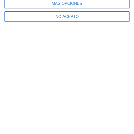
MÁS OPCIONES
NO ACEPTO