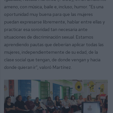
ameno, con música, baile e, incluso, humor. “Es una
oportunidad muy buena para que las mujeres
puedan expresarse libremente, hablar entre ellas y
practicar esa sororidad tan necesaria ante
situaciones de discriminación sexual. Estamos
aprendiendo pautas que deberían aplicar todas las
mujeres, independientemente de su edad, de la
clase social que tengan, de donde vengan y hacia
donde quieran ir”, valoró Martínez.