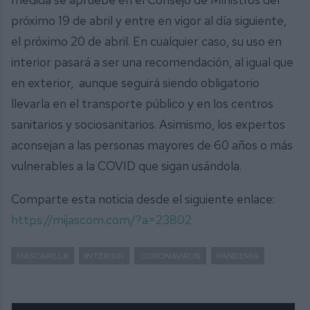
próximo 19 de abril y entre en vigor al día siguiente,
el próximo 20 de abril. En cualquier caso, su uso en
interior pasará a ser una recomendación, al igual que
en exterior, aunque seguirá siendo obligatorio
llevarla en el transporte público y en los centros
sanitarios y sociosanitarios. Asimismo, los expertos
aconsejan a las personas mayores de 60 años o más
vulnerables a la COVID que sigan usándola.
Comparte esta noticia desde el siguiente enlace:
https://mijascom.com/?a=23802
MASCARILLA
INTERIOR
CORONAVIRUS
PANDEMIA