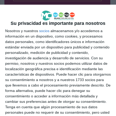
Su privacidad es importante para nosotros
Nosotros y nuestros
socios
almacenamos y/o accedemos a
información en un dispositivo, como cookies, y procesamos
datos personales, como identificadores únicos e información
estándar enviada por un dispositivo para publicidad y contenido
personalizado, medición de publicidad y contenido,
investigación de audiencia y desarrollo de servicios.
Con su
permiso, nosotros y nuestros socios podemos utilizar datos de
localización geográfica precisa e identificación mediante las
características de dispositivos. Puede hacer clic para otorgarnos
su consentimiento a nosotros y a nuestros 1733 socios para
que llevemos a cabo el procesamiento previamente descrito. De
forma alternativa, puede hacer clic para denegar su
consentimiento o acceder a información más detallada y
cambiar sus preferencias antes de otorgar su consentimiento.
Tenga en cuenta que algún procesamiento de sus datos
personales puede no requerir de su consentimiento, pero usted