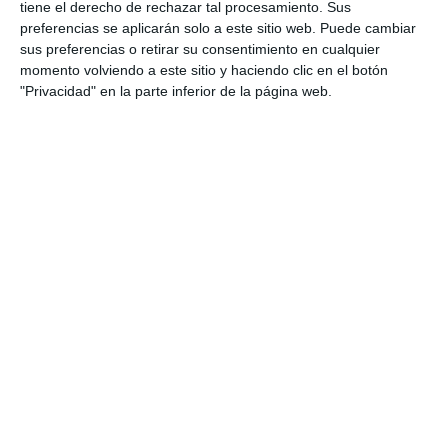
tiene el derecho de rechazar tal procesamiento. Sus
preferencias se aplicarán solo a este sitio web. Puede cambiar
sus preferencias o retirar su consentimiento en cualquier
momento volviendo a este sitio y haciendo clic en el botón
"Privacidad" en la parte inferior de la página web.