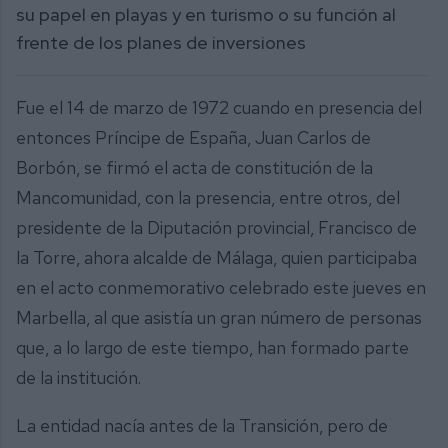
su papel en playas y en turismo o su función al
frente de los planes de inversiones
Fue el 14 de marzo de 1972 cuando en presencia del
entonces Príncipe de España, Juan Carlos de
Borbón, se firmó el acta de constitución de la
Mancomunidad, con la presencia, entre otros, del
presidente de la Diputación provincial, Francisco de
la Torre, ahora alcalde de Málaga, quien participaba
en el acto conmemorativo celebrado este jueves en
Marbella, al que asistía un gran número de personas
que, a lo largo de este tiempo, han formado parte
de la institución.
La entidad nacía antes de la Transición, pero de