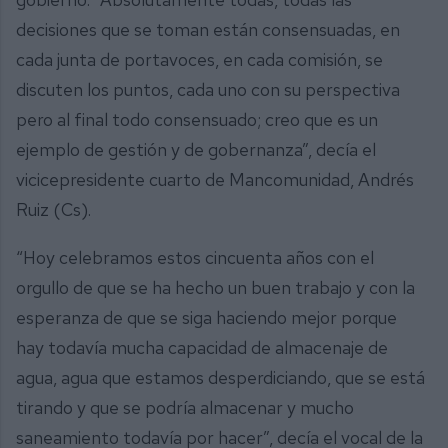
decisiones que se toman están consensuadas, en
cada junta de portavoces, en cada comisión, se
discuten los puntos, cada uno con su perspectiva
pero al final todo consensuado; creo que es un
ejemplo de gestión y de gobernanza”, decía el
vicicepresidente cuarto de Mancomunidad, Andrés
Ruiz (Cs).
“Hoy celebramos estos cincuenta años con el
orgullo de que se ha hecho un buen trabajo y con la
esperanza de que se siga haciendo mejor porque
hay todavía mucha capacidad de almacenaje de
agua, agua que estamos desperdiciando, que se está
tirando y que se podría almacenar y mucho
saneamiento todavía por hacer”, decía el vocal de la