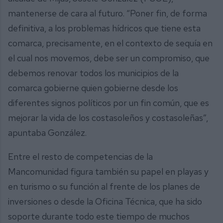
mantenerse de cara al futuro. “Poner fin, de forma
definitiva, a los problemas hídricos que tiene esta
comarca, precisamente, en el contexto de sequía en
el cual nos movemos, debe ser un compromiso, que
debemos renovar todos los municipios de la
comarca gobierne quien gobierne desde los
diferentes signos políticos por un fin común, que es
mejorar la vida de los costasoleños y costasoleñas”,
apuntaba González.
Entre el resto de competencias de la
Mancomunidad figura también su papel en playas y
en turismo o su función al frente de los planes de
inversiones o desde la Oficina Técnica, que ha sido
soporte durante todo este tiempo de muchos