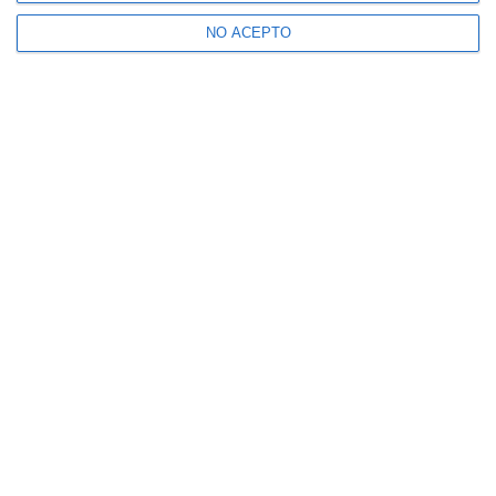
NO ACEPTO