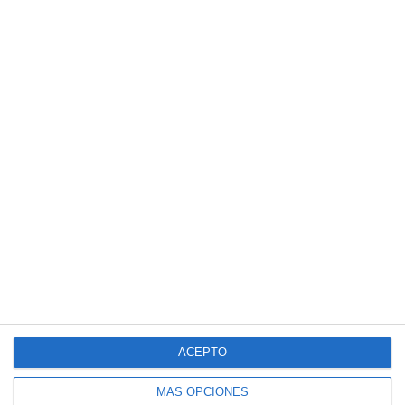
ACEPTO
MÁS OPCIONES