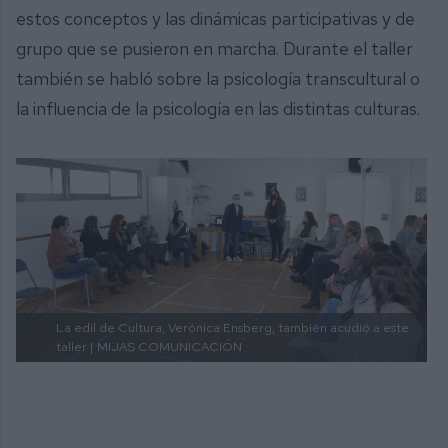
estos conceptos y las dinámicas participativas y de
grupo que se pusieron en marcha. Durante el taller
también se habló sobre la psicología transcultural o
la influencia de la psicología en las distintas culturas.
La edil de Cultura, Verónica Ensberg, también acudió a este
taller |
MIJAS COMUNICACIÓN