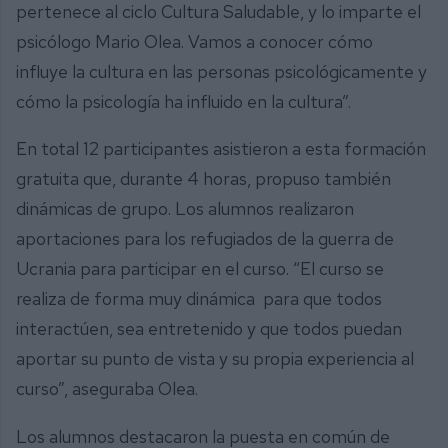
pertenece al ciclo Cultura Saludable, y lo imparte el
psicólogo Mario Olea. Vamos a conocer cómo
influye la cultura en las personas psicológicamente y
cómo la psicología ha influido en la cultura”.
En total 12 participantes asistieron a esta formación
gratuita que, durante 4 horas, propuso también
dinámicas de grupo. Los alumnos realizaron
aportaciones para los refugiados de la guerra de
Ucrania para participar en el curso. “El curso se
realiza de forma muy dinámica para que todos
interactúen, sea entretenido y que todos puedan
aportar su punto de vista y su propia experiencia al
curso”, aseguraba Olea.
Los alumnos destacaron la puesta en común de