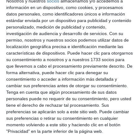
Nosotros y nuestros
socios
almacenamos y/o accedemos a
información en un dispositivo, como cookies, y procesamos
datos personales, como identificadores únicos e información
estándar enviada por un dispositivo para publicidad y contenido
personalizado, medición de publicidad y contenido,
investigación de audiencia y desarrollo de servicios.
Con su
permiso, nosotros y nuestros socios podemos utilizar datos de
localización geográfica precisa e identificación mediante las
características de dispositivos. Puede hacer clic para otorgarnos
su consentimiento a nosotros y a nuestros 1733 socios para
que llevemos a cabo el procesamiento previamente descrito. De
forma alternativa, puede hacer clic para denegar su
consentimiento o acceder a información más detallada y
cambiar sus preferencias antes de otorgar su consentimiento.
Tenga en cuenta que algún procesamiento de sus datos
personales puede no requerir de su consentimiento, pero usted
tiene el derecho de rechazar tal procesamiento. Sus
preferencias se aplicarán solo a este sitio web. Puede cambiar
sus preferencias o retirar su consentimiento en cualquier
momento volviendo a este sitio y haciendo clic en el botón
"Privacidad" en la parte inferior de la página web.