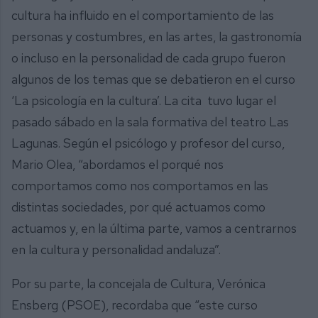
cultura ha influido en el comportamiento de las
personas y costumbres, en las artes, la gastronomía
o incluso en la personalidad de cada grupo fueron
algunos de los temas que se debatieron en el curso
‘La psicología en la cultura’. La cita tuvo lugar el
pasado sábado en la sala formativa del teatro Las
Lagunas. Según el psicólogo y profesor del curso,
Mario Olea, “abordamos el porqué nos
comportamos como nos comportamos en las
distintas sociedades, por qué actuamos como
actuamos y, en la última parte, vamos a centrarnos
en la cultura y personalidad andaluza”.
Por su parte, la concejala de Cultura, Verónica
Ensberg (PSOE), recordaba que “este curso