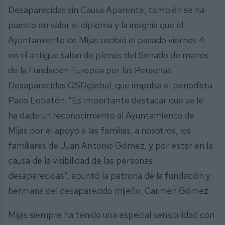
Desaparecidas sin Causa Aparente, también se ha
puesto en valor el diploma y la insignia que el
Ayuntamiento de Mijas recibió el pasado viernes 4
en el antiguo salón de plenos del Senado de manos
de la Fundación Europea por las Personas
Desaparecidas QSDglobal, que impulsa el periodista
Paco Lobatón. “Es importante destacar que se le
ha dado un reconocimiento al Ayuntamiento de
Mijas por el apoyo a las familias; a nosotros, los
familiares de Juan Antonio Gómez, y por estar en la
causa de la visibilidad de las personas
desaparecidas”, apuntó la patrona de la fundación y
hermana del desaparecido mijeño, Carmen Gómez.
Mijas siempre ha tenido una especial sensibilidad con