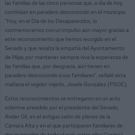
las familias de las cinco personas que, a día de hoy,
continúan en paradero desconocido en el municipio.
“Hoy, en el Día de los Desaparecidos, lo
conmemoramos con un impulso aún mayor gracias a
este reconocimiento que hemos recogido en el
Senado y que resalta la empatía del Ayuntamiento
de Mijas por mantener siempre viva la esperanza de
las familias que, por desgracia, aún tienen en
paradero desconocido a sus familiares”, señaló esta
mañana el regidor mijeño, Josele González (PSOE).
Estos reconocimientos se entregaron en un acto
solemne presidido por el presidente del Senado,
Ander Gil, en el antiguo salón de plenos de la
Cámara Alta y en el que participaron familiares de
desaparecidos de todo el país, entre ellos Carmen