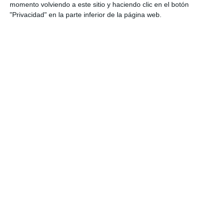
momento volviendo a este sitio y haciendo clic en el botón
"Privacidad" en la parte inferior de la página web.