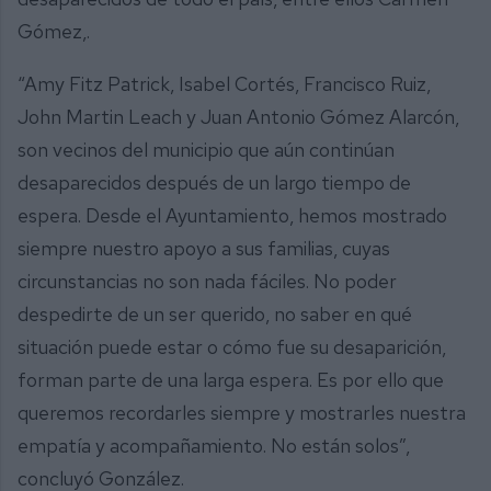
Gómez,.
“Amy Fitz Patrick, Isabel Cortés, Francisco Ruiz,
John Martin Leach y Juan Antonio Gómez Alarcón,
son vecinos del municipio que aún continúan
desaparecidos después de un largo tiempo de
espera. Desde el Ayuntamiento, hemos mostrado
siempre nuestro apoyo a sus familias, cuyas
circunstancias no son nada fáciles. No poder
despedirte de un ser querido, no saber en qué
situación puede estar o cómo fue su desaparición,
forman parte de una larga espera. Es por ello que
queremos recordarles siempre y mostrarles nuestra
empatía y acompañamiento. No están solos”,
concluyó González.