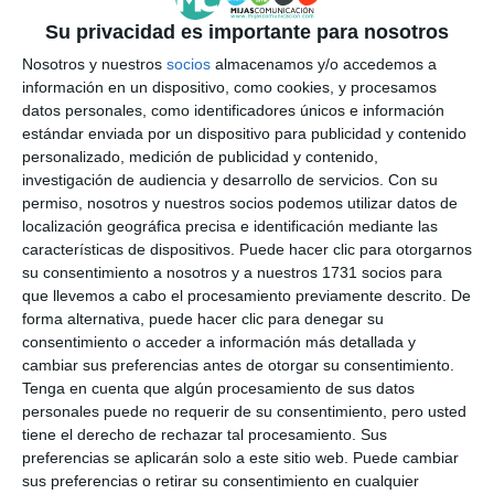
Su privacidad es importante para nosotros
Nosotros y nuestros
socios
almacenamos y/o accedemos a
información en un dispositivo, como cookies, y procesamos
datos personales, como identificadores únicos e información
estándar enviada por un dispositivo para publicidad y contenido
personalizado, medición de publicidad y contenido,
investigación de audiencia y desarrollo de servicios.
Con su
permiso, nosotros y nuestros socios podemos utilizar datos de
localización geográfica precisa e identificación mediante las
características de dispositivos. Puede hacer clic para otorgarnos
su consentimiento a nosotros y a nuestros 1731 socios para
que llevemos a cabo el procesamiento previamente descrito. De
forma alternativa, puede hacer clic para denegar su
consentimiento o acceder a información más detallada y
cambiar sus preferencias antes de otorgar su consentimiento.
Tenga en cuenta que algún procesamiento de sus datos
personales puede no requerir de su consentimiento, pero usted
tiene el derecho de rechazar tal procesamiento. Sus
preferencias se aplicarán solo a este sitio web. Puede cambiar
sus preferencias o retirar su consentimiento en cualquier