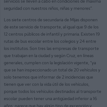
servicios se lleven a cabo en condiciones de máxima
seguridad con nuestros niños, niñas y menores”.
Los siete centros de secundaria de Mijas disponen
de este servicio de transporte, al igual que 9 de los
12 centros públicos de infantil y primaria. Existen 19
rutas de bus escolar entre los colegios y 24 entre
los institutos. Son tres las empresas de transporte
que trabajan en la ciudad y según Cruz, en líneas
generales, cumplen con la legislación vigente, “ya
que se han inspeccionado un total de 20 vehículos y
solo tenemos que informar de 2 incidencias que
tienen que ver con la vida útil de los vehículos,
porque todos los vehículos destinados al transporte
escolar pueden tener una antigüedad inferior a 16
años; parece que hay algún tipo de excepción y