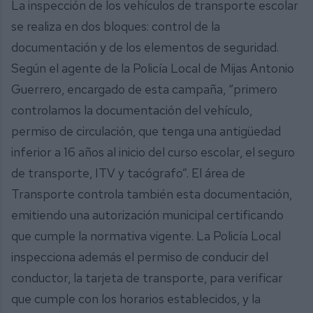
La inspección de los vehículos de transporte escolar
se realiza en dos bloques: control de la
documentación y de los elementos de seguridad.
Según el agente de la Policía Local de Mijas Antonio
Guerrero, encargado de esta campaña, “primero
controlamos la documentación del vehículo,
permiso de circulación, que tenga una antigüedad
inferior a 16 años al inicio del curso escolar, el seguro
de transporte, ITV y tacógrafo”. El área de
Transporte controla también esta documentación,
emitiendo una autorización municipal certificando
que cumple la normativa vigente. La Policía Local
inspecciona además el permiso de conducir del
conductor, la tarjeta de transporte, para verificar
que cumple con los horarios establecidos, y la