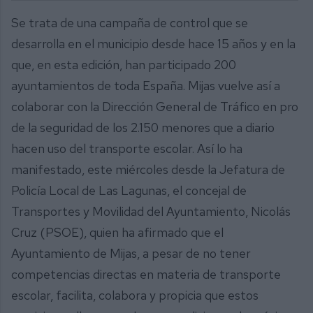
Se trata de una campaña de control que se
desarrolla en el municipio desde hace 15 años y en la
que, en esta edición, han participado 200
ayuntamientos de toda España. Mijas vuelve así a
colaborar con la Dirección General de Tráfico en pro
de la seguridad de los 2.150 menores que a diario
hacen uso del transporte escolar. Así lo ha
manifestado, este miércoles desde la Jefatura de
Policía Local de Las Lagunas, el concejal de
Transportes y Movilidad del Ayuntamiento, Nicolás
Cruz (PSOE), quien ha afirmado que el
Ayuntamiento de Mijas, a pesar de no tener
competencias directas en materia de transporte
escolar, facilita, colabora y propicia que estos