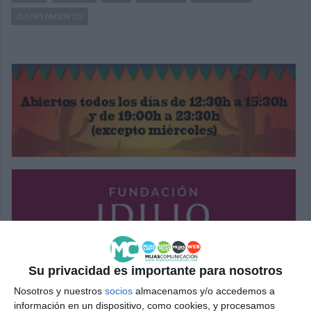
AYUNTAMIENTO
Su privacidad es importante para nosotros
Nosotros y nuestros
socios
almacenamos y/o accedemos a
información en un dispositivo, como cookies, y procesamos