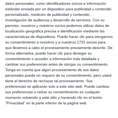
datos personales, como identificadores únicos e información
estándar enviada por un dispositivo para publicidad y contenido
personalizado, medición de publicidad y contenido,
investigación de audiencia y desarrollo de servicios.
Con su
permiso, nosotros y nuestros socios podemos utilizar datos de
localización geográfica precisa e identificación mediante las
características de dispositivos. Puede hacer clic para otorgarnos
su consentimiento a nosotros y a nuestros 1731 socios para
que llevemos a cabo el procesamiento previamente descrito. De
forma alternativa, puede hacer clic para denegar su
consentimiento o acceder a información más detallada y
cambiar sus preferencias antes de otorgar su consentimiento.
Tenga en cuenta que algún procesamiento de sus datos
personales puede no requerir de su consentimiento, pero usted
tiene el derecho de rechazar tal procesamiento. Sus
preferencias se aplicarán solo a este sitio web. Puede cambiar
sus preferencias o retirar su consentimiento en cualquier
momento volviendo a este sitio y haciendo clic en el botón
"Privacidad" en la parte inferior de la página web.