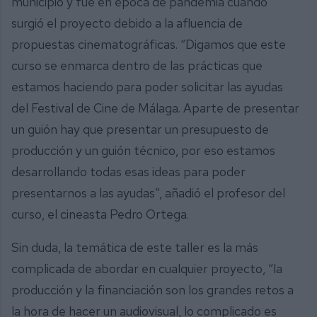
municipio y fue en época de pandemia cuando
surgió el proyecto debido a la afluencia de
propuestas cinematográficas. “Digamos que este
curso se enmarca dentro de las prácticas que
estamos haciendo para poder solicitar las ayudas
del Festival de Cine de Málaga. Aparte de presentar
un guión hay que presentar un presupuesto de
producción y un guión técnico, por eso estamos
desarrollando todas esas ideas para poder
presentarnos a las ayudas”, añadió el profesor del
curso, el cineasta Pedro Ortega.
Sin duda, la temática de este taller es la más
complicada de abordar en cualquier proyecto, “la
producción y la financiación son los grandes retos a
la hora de hacer un audiovisual, lo complicado es