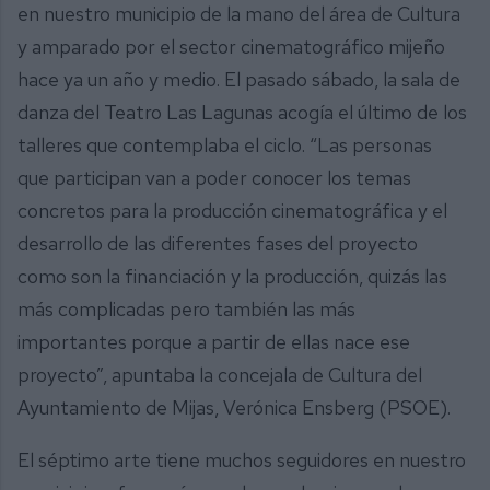
en nuestro municipio de la mano del área de Cultura
y amparado por el sector cinematográfico mijeño
hace ya un año y medio. El pasado sábado, la sala de
danza del Teatro Las Lagunas acogía el último de los
talleres que contemplaba el ciclo. “Las personas
que participan van a poder conocer los temas
concretos para la producción cinematográfica y el
desarrollo de las diferentes fases del proyecto
como son la financiación y la producción, quizás las
más complicadas pero también las más
importantes porque a partir de ellas nace ese
proyecto”, apuntaba la concejala de Cultura del
Ayuntamiento de Mijas, Verónica Ensberg (PSOE).
El séptimo arte tiene muchos seguidores en nuestro