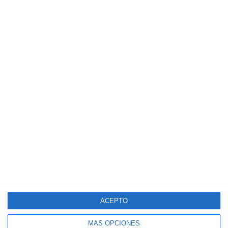
ACEPTO
MÁS OPCIONES