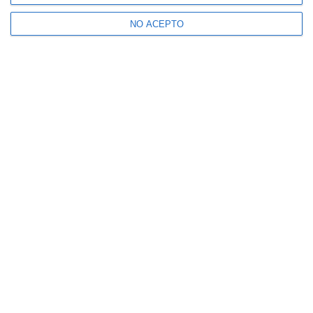
NO ACEPTO