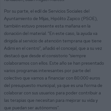
Por su parte, el edil de Servicios Sociales del
Ayuntamiento de Mijas, Hipólito Zapico (PSOE),
también estuvo presente esta mañana en la
donación del material. “En este caso, la ayuda va
dirigida al servicio de atención temprana que tiene
Adimi en el centro”, añadió el concejal, que a su vez
destacó que desde el consistorio “siempre
colaboramos con ellos. Este año se han presentado
varios programas interesantes por parte del
colectivo que vamos a financiar con 80.000 euros
del presupuesto municipal, ya que es una forma de
colaborar con sus usuarios para poder contribuir a
las terapias que necesitan para mejorar su vida y
que puedan ser autónomos”.