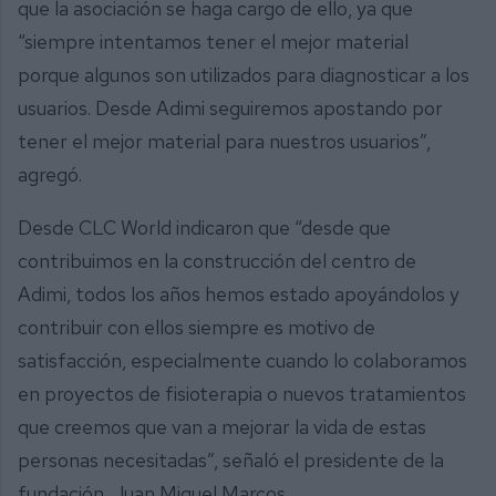
que la asociación se haga cargo de ello, ya que
“siempre intentamos tener el mejor material
porque algunos son utilizados para diagnosticar a los
usuarios. Desde Adimi seguiremos apostando por
tener el mejor material para nuestros usuarios”,
agregó.
Desde CLC World indicaron que “desde que
contribuimos en la construcción del centro de
Adimi, todos los años hemos estado apoyándolos y
contribuir con ellos siempre es motivo de
satisfacción, especialmente cuando lo colaboramos
en proyectos de fisioterapia o nuevos tratamientos
que creemos que van a mejorar la vida de estas
personas necesitadas”, señaló el presidente de la
fundación, Juan Miguel Marcos.