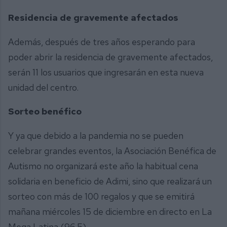
Residencia de gravemente afectados
Además, después de tres años esperando para
poder abrir la residencia de gravemente afectados,
serán 11 los usuarios que ingresarán en esta nueva
unidad del centro.
Sorteo benéfico
Y ya que debido a la pandemia no se pueden
celebrar grandes eventos, la Asociación Benéfica de
Autismo no organizará este año la habitual cena
solidaria en beneficio de Adimi, sino que realizará un
sorteo con más de 100 regalos y que se emitirá
mañana miércoles 15 de diciembre en directo en La
Mega Latina (96.5).