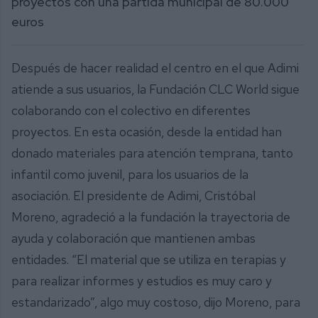
proyectos con una partida municipal de 80.000
euros
Después de hacer realidad el centro en el que Adimi
atiende a sus usuarios, la Fundación CLC World sigue
colaborando con el colectivo en diferentes
proyectos. En esta ocasión, desde la entidad han
donado materiales para atención temprana, tanto
infantil como juvenil, para los usuarios de la
asociación. El presidente de Adimi, Cristóbal
Moreno, agradeció a la fundación la trayectoria de
ayuda y colaboración que mantienen ambas
entidades. “El material que se utiliza en terapias y
para realizar informes y estudios es muy caro y
estandarizado”, algo muy costoso, dijo Moreno, para