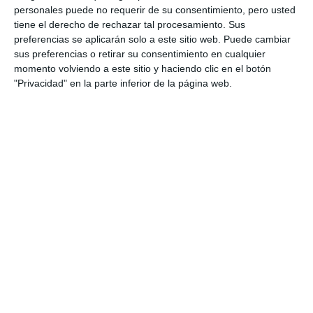
personales puede no requerir de su consentimiento, pero usted
tiene el derecho de rechazar tal procesamiento. Sus
preferencias se aplicarán solo a este sitio web. Puede cambiar
sus preferencias o retirar su consentimiento en cualquier
momento volviendo a este sitio y haciendo clic en el botón
"Privacidad" en la parte inferior de la página web.