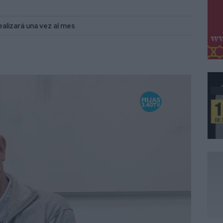
ealizará una vez al mes