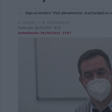
Bajo el nombre ‘Vivir plenamente’, la actividad se r
C. LUQUE | J. M. FERNÁNDEZ
Publicado: 26/10/2021 ·
14:22
Actualizado: 26/10/2021 · 21:51