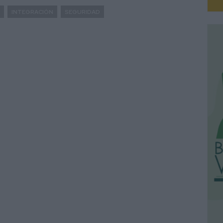
INTEGRACIÓN
SEGURIDAD