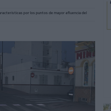
aracterísticas por los puntos de mayor afluencia del