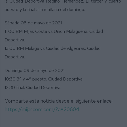
la Ciudad Deportiva Regino Hernández. El tercer y cuarto
puesto y la final a la mañana del domingo.
Sábado 08 de mayo de 2021.
11:00 BM Mijas Costa vs Unión Malagueña. Ciudad
Deportiva.
13:00 BM Málaga vs Ciudad de Algeciras. Ciudad
Deportiva.
Domingo 09 de mayo de 2021.
10:30 3º y 4º puesto. Ciudad Deportiva.
12:30 final. Ciudad Deportiva.
Comparte esta noticia desde el siguiente enlace:
https://mijascom.com/?a=20604