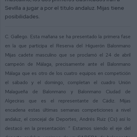
Sevilla a jugar a por el título andaluz. Mijas tiene
posibilidades.
C. Gallego. Esta mañana se ha presentado la primera fase
en la que participa el Reserva del Higuerón Balonmano
Mijas cadete masculino que se proclamó el 24 de abril
campeón de Málaga, precisamente ante el Balonmano
Málaga que es otro de los cuatro equipos en competición
el sábado y el domingo, completan el cuadro Unión
Malagueña de Balonmano y Balonmano Ciudad de
Algeciras que es el representante de Cádiz. Mijas
encadena estas últimas semanas competiciones a nivel
andaluz, el concejal de Deportes, Andrés Ruiz (Cs) así lo
destacó en la presentación: “ Estamos siendo el eje del