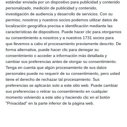
estándar enviada por un dispositivo para publicidad y contenido
personalizado, medición de publicidad y contenido,
investigación de audiencia y desarrollo de servicios.
Con su
permiso, nosotros y nuestros socios podemos utilizar datos de
localización geográfica precisa e identificación mediante las
características de dispositivos. Puede hacer clic para otorgarnos
su consentimiento a nosotros y a nuestros 1731 socios para
que llevemos a cabo el procesamiento previamente descrito. De
forma alternativa, puede hacer clic para denegar su
consentimiento o acceder a información más detallada y
cambiar sus preferencias antes de otorgar su consentimiento.
Tenga en cuenta que algún procesamiento de sus datos
personales puede no requerir de su consentimiento, pero usted
tiene el derecho de rechazar tal procesamiento. Sus
preferencias se aplicarán solo a este sitio web. Puede cambiar
sus preferencias o retirar su consentimiento en cualquier
momento volviendo a este sitio y haciendo clic en el botón
"Privacidad" en la parte inferior de la página web.