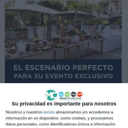
Su privacidad es importante para nosotros
Nosotros y nuestros
socios
almacenamos y/o accedemos a
información en un dispositivo, como cookies, y procesamos
datos personales, como identificadores únicos e información