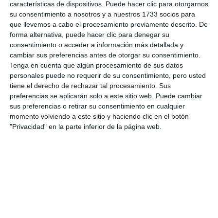
características de dispositivos. Puede hacer clic para otorgarnos
su consentimiento a nosotros y a nuestros 1733 socios para
que llevemos a cabo el procesamiento previamente descrito. De
forma alternativa, puede hacer clic para denegar su
consentimiento o acceder a información más detallada y
cambiar sus preferencias antes de otorgar su consentimiento.
Tenga en cuenta que algún procesamiento de sus datos
personales puede no requerir de su consentimiento, pero usted
tiene el derecho de rechazar tal procesamiento. Sus
preferencias se aplicarán solo a este sitio web. Puede cambiar
sus preferencias o retirar su consentimiento en cualquier
momento volviendo a este sitio y haciendo clic en el botón
"Privacidad" en la parte inferior de la página web.