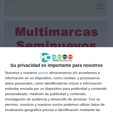
Su privacidad es importante para nosotros
Nosotros y nuestros
socios
almacenamos y/o accedemos a
información en un dispositivo, como cookies, y procesamos
datos personales, como identificadores únicos e información
estándar enviada por un dispositivo para publicidad y contenido
personalizado, medición de publicidad y contenido,
investigación de audiencia y desarrollo de servicios.
Con su
permiso, nosotros y nuestros socios podemos utilizar datos de
localización geográfica precisa e identificación mediante las