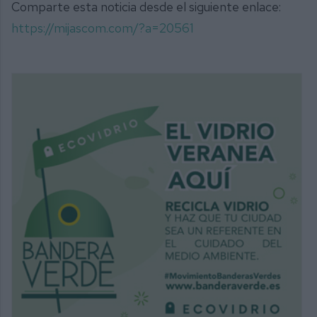
Comparte esta noticia desde el siguiente enlace:
https://mijascom.com/?a=20561