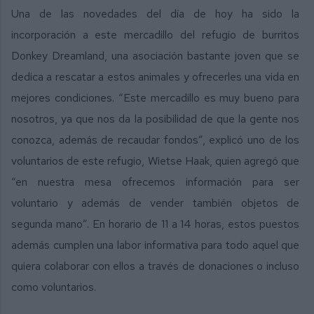
Una de las novedades del día de hoy ha sido la
incorporación a este mercadillo del refugio de burritos
Donkey Dreamland, una asociación bastante joven que se
dedica a rescatar a estos animales y ofrecerles una vida en
mejores condiciones. “Este mercadillo es muy bueno para
nosotros, ya que nos da la posibilidad de que la gente nos
conozca, además de recaudar fondos”, explicó uno de los
voluntarios de este refugio, Wietse Haak, quien agregó que
“en nuestra mesa ofrecemos información para ser
voluntario y además de vender también objetos de
segunda mano”. En horario de 11 a 14 horas, estos puestos
además cumplen una labor informativa para todo aquel que
quiera colaborar con ellos a través de donaciones o incluso
como voluntarios.