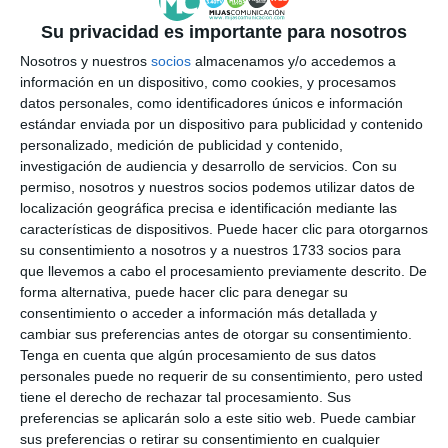
Su privacidad es importante para nosotros
Nosotros y nuestros
socios
almacenamos y/o accedemos a
información en un dispositivo, como cookies, y procesamos
datos personales, como identificadores únicos e información
estándar enviada por un dispositivo para publicidad y contenido
personalizado, medición de publicidad y contenido,
investigación de audiencia y desarrollo de servicios.
Con su
permiso, nosotros y nuestros socios podemos utilizar datos de
localización geográfica precisa e identificación mediante las
características de dispositivos. Puede hacer clic para otorgarnos
su consentimiento a nosotros y a nuestros 1733 socios para
que llevemos a cabo el procesamiento previamente descrito. De
forma alternativa, puede hacer clic para denegar su
consentimiento o acceder a información más detallada y
cambiar sus preferencias antes de otorgar su consentimiento.
Tenga en cuenta que algún procesamiento de sus datos
personales puede no requerir de su consentimiento, pero usted
tiene el derecho de rechazar tal procesamiento. Sus
preferencias se aplicarán solo a este sitio web. Puede cambiar
sus preferencias o retirar su consentimiento en cualquier