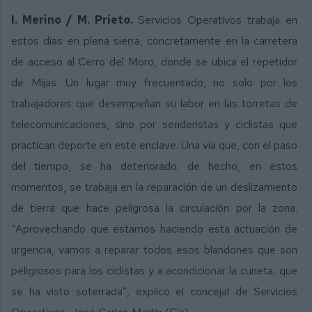
I. Merino / M. Prieto.
Servicios Operativos trabaja en
estos días en plena sierra, concretamente en la carretera
de acceso al Cerro del Moro, donde se ubica el repetidor
de Mijas. Un lugar muy frecuentado, no solo por los
trabajadores que desempeñan su labor en las torretas de
telecomunicaciones, sino por senderistas y ciclistas que
practican deporte en este enclave. Una vía que, con el paso
del tiempo, se ha deteriorado; de hecho, en estos
momentos, se trabaja en la reparación de un deslizamiento
de tierra que hace peligrosa la circulación por la zona.
“Aprovechando que estamos haciendo esta actuación de
urgencia, vamos a reparar todos esos blandones que son
peligrosos para los ciclistas y a acondicionar la cuneta, que
se ha visto soterrada”, explicó el concejal de Servicios