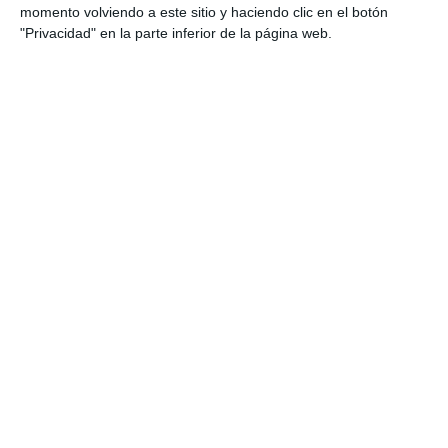
momento volviendo a este sitio y haciendo clic en el botón
"Privacidad" en la parte inferior de la página web.