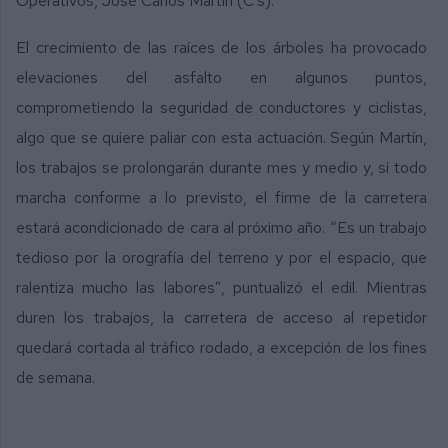
Operativos, José Carlos Martín (C’s).
El crecimiento de las raíces de los árboles ha provocado
elevaciones del asfalto en algunos puntos,
comprometiendo la seguridad de conductores y ciclistas,
algo que se quiere paliar con esta actuación. Según Martín,
los trabajos se prolongarán durante mes y medio y, si todo
marcha conforme a lo previsto, el firme de la carretera
estará acondicionado de cara al próximo año. “Es un trabajo
tedioso por la orografía del terreno y por el espacio, que
ralentiza mucho las labores”, puntualizó el edil. Mientras
duren los trabajos, la carretera de acceso al repetidor
quedará cortada al tráfico rodado, a excepción de los fines
de semana.