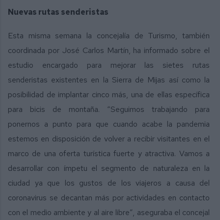
Nuevas rutas senderistas
Esta misma semana la concejalía de Turismo, también
coordinada por José Carlos Martín, ha informado sobre el
estudio encargado para mejorar las sietes rutas
senderistas existentes en la Sierra de Mijas así como la
posibilidad de implantar cinco más, una de ellas específica
para bicis de montaña. “Seguimos trabajando para
ponernos a punto para que cuando acabe la pandemia
estemos en disposición de volver a recibir visitantes en el
marco de una oferta turística fuerte y atractiva. Vamos a
desarrollar con ímpetu el segmento de naturaleza en la
ciudad ya que los gustos de los viajeros a causa del
coronavirus se decantan más por actividades en contacto
con el medio ambiente y al aire libre”, aseguraba el concejal