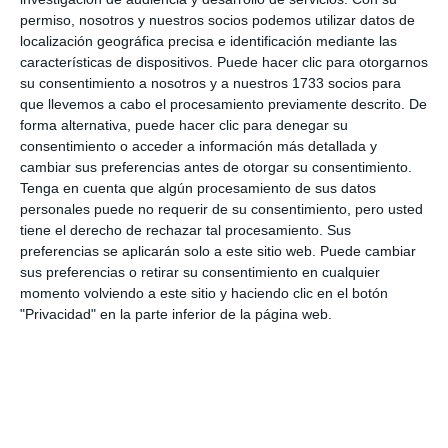
permiso, nosotros y nuestros socios podemos utilizar datos de
localización geográfica precisa e identificación mediante las
características de dispositivos. Puede hacer clic para otorgarnos
su consentimiento a nosotros y a nuestros 1733 socios para
que llevemos a cabo el procesamiento previamente descrito. De
forma alternativa, puede hacer clic para denegar su
consentimiento o acceder a información más detallada y
cambiar sus preferencias antes de otorgar su consentimiento.
Tenga en cuenta que algún procesamiento de sus datos
personales puede no requerir de su consentimiento, pero usted
tiene el derecho de rechazar tal procesamiento. Sus
preferencias se aplicarán solo a este sitio web. Puede cambiar
sus preferencias o retirar su consentimiento en cualquier
momento volviendo a este sitio y haciendo clic en el botón
"Privacidad" en la parte inferior de la página web.