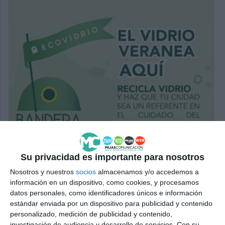
Su privacidad es importante para nosotros
Nosotros y nuestros
socios
almacenamos y/o accedemos a
información en un dispositivo, como cookies, y procesamos
datos personales, como identificadores únicos e información
estándar enviada por un dispositivo para publicidad y contenido
personalizado, medición de publicidad y contenido,
investigación de audiencia y desarrollo de servicios.
Con su