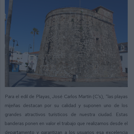
Para el edil de Playas, José Carlos Martín (C’s), “las playas
mijeñas destacan por su calidad y suponen uno de los
grandes atractivos turísticos de nuestra ciudad. Estas
banderas ponen en valor el trabajo que realizamos desde el
departamento y garantizan a los usuarios esa excelencia