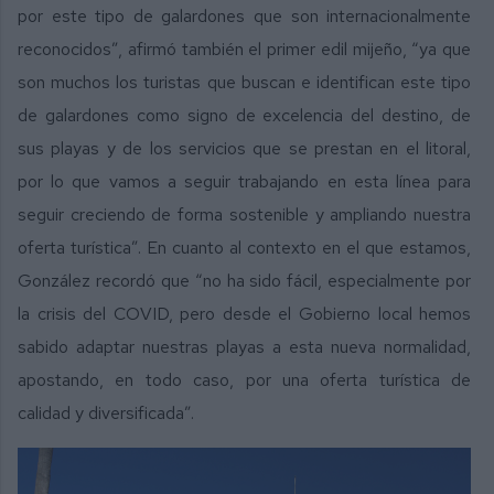
por este tipo de galardones que son internacionalmente
reconocidos”, afirmó también el primer edil mijeño, “ya que
son muchos los turistas que buscan e identifican este tipo
de galardones como signo de excelencia del destino, de
sus playas y de los servicios que se prestan en el litoral,
por lo que vamos a seguir trabajando en esta línea para
seguir creciendo de forma sostenible y ampliando nuestra
oferta turística”. En cuanto al contexto en el que estamos,
González recordó que “no ha sido fácil, especialmente por
la crisis del COVID, pero desde el Gobierno local hemos
sabido adaptar nuestras playas a esta nueva normalidad,
apostando, en todo caso, por una oferta turística de
calidad y diversificada”.