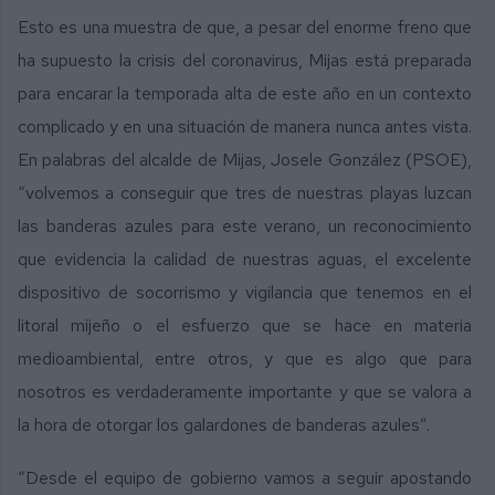
Esto es una muestra de que, a pesar del enorme freno que
ha supuesto la crisis del coronavirus, Mijas está preparada
para encarar la temporada alta de este año en un contexto
complicado y en una situación de manera nunca antes vista.
En palabras del alcalde de Mijas, Josele González (PSOE),
“volvemos a conseguir que tres de nuestras playas luzcan
las banderas azules para este verano, un reconocimiento
que evidencia la calidad de nuestras aguas, el excelente
dispositivo de socorrismo y vigilancia que tenemos en el
litoral mijeño o el esfuerzo que se hace en materia
medioambiental, entre otros, y que es algo que para
nosotros es verdaderamente importante y que se valora a
la hora de otorgar los galardones de banderas azules”.
“Desde el equipo de gobierno vamos a seguir apostando