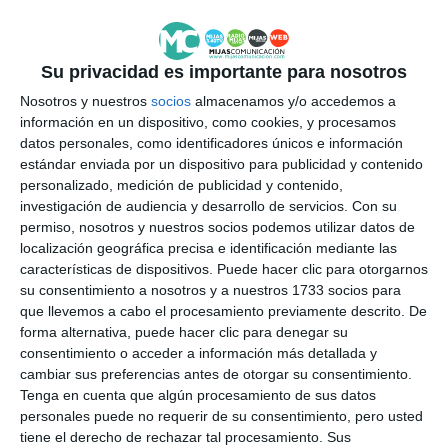
Su privacidad es importante para nosotros
Nosotros y nuestros
socios
almacenamos y/o accedemos a
información en un dispositivo, como cookies, y procesamos
datos personales, como identificadores únicos e información
estándar enviada por un dispositivo para publicidad y contenido
personalizado, medición de publicidad y contenido,
investigación de audiencia y desarrollo de servicios.
Con su
permiso, nosotros y nuestros socios podemos utilizar datos de
localización geográfica precisa e identificación mediante las
características de dispositivos. Puede hacer clic para otorgarnos
su consentimiento a nosotros y a nuestros 1733 socios para
que llevemos a cabo el procesamiento previamente descrito. De
forma alternativa, puede hacer clic para denegar su
consentimiento o acceder a información más detallada y
cambiar sus preferencias antes de otorgar su consentimiento.
Tenga en cuenta que algún procesamiento de sus datos
personales puede no requerir de su consentimiento, pero usted
tiene el derecho de rechazar tal procesamiento. Sus