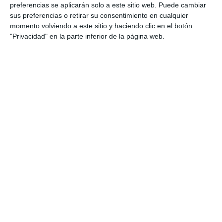
preferencias se aplicarán solo a este sitio web. Puede cambiar
sus preferencias o retirar su consentimiento en cualquier
momento volviendo a este sitio y haciendo clic en el botón
"Privacidad" en la parte inferior de la página web.