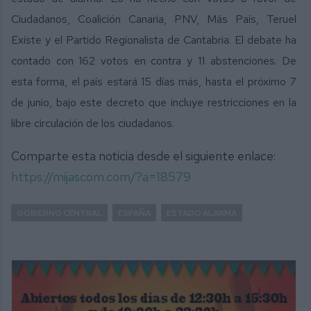
Ciudadanos, Coalición Canaria, PNV, Más País, Teruel
Existe y el Partido Regionalista de Cantabria. El debate ha
contado con 162 votos en contra y 11 abstenciones. De
esta forma, el país estará 15 días más, hasta el próximo 7
de junio, bajo este decreto que incluye restricciones en la
libre circulación de los ciudadanos.
Comparte esta noticia desde el siguiente enlace:
https://mijascom.com/?a=18579
GOBIERNO CENTRAL
ESPAÑA
ESTADO ALARMA