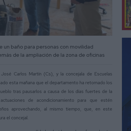
e un baño para personas con movilidad
emás de la ampliación de la zona de oficinas
 José Carlos Martín (Cs), y la concejala de Escuelas
icado esta mañana que el departamento ha retomado los
ueblo tras pausarlos a causa de los días fuertes de la
actuaciones de acondicionamiento para que estén
queños aprovechando, al mismo tiempo, que, en este
ra el concejal.