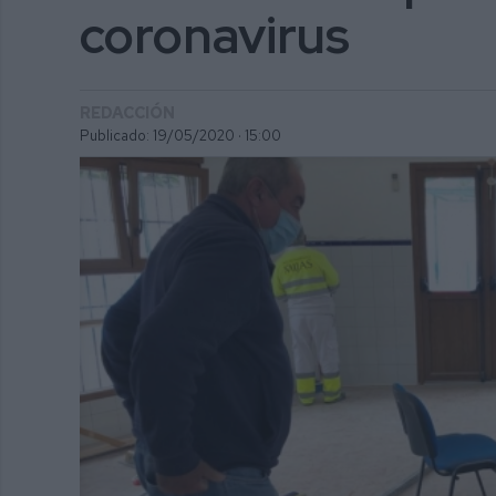
coronavirus
REDACCIÓN
Publicado: 19/05/2020 ·
15:00