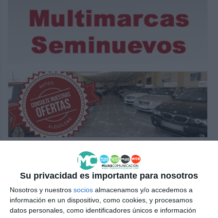
Su privacidad es importante para nosotros
Nosotros y nuestros
socios
almacenamos y/o accedemos a
información en un dispositivo, como cookies, y procesamos
datos personales, como identificadores únicos e información