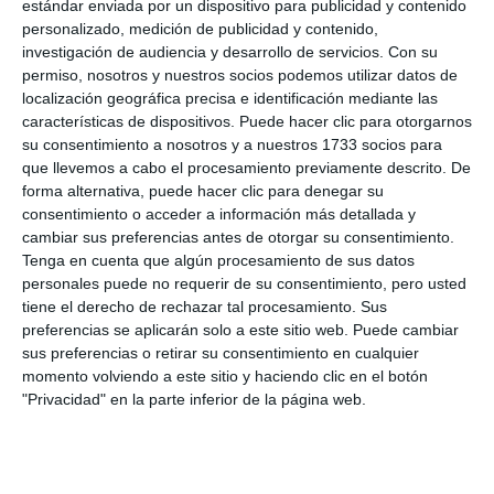
estándar enviada por un dispositivo para publicidad y contenido
personalizado, medición de publicidad y contenido,
investigación de audiencia y desarrollo de servicios.
Con su
permiso, nosotros y nuestros socios podemos utilizar datos de
localización geográfica precisa e identificación mediante las
características de dispositivos. Puede hacer clic para otorgarnos
su consentimiento a nosotros y a nuestros 1733 socios para
que llevemos a cabo el procesamiento previamente descrito. De
forma alternativa, puede hacer clic para denegar su
consentimiento o acceder a información más detallada y
cambiar sus preferencias antes de otorgar su consentimiento.
Tenga en cuenta que algún procesamiento de sus datos
personales puede no requerir de su consentimiento, pero usted
tiene el derecho de rechazar tal procesamiento. Sus
preferencias se aplicarán solo a este sitio web. Puede cambiar
sus preferencias o retirar su consentimiento en cualquier
momento volviendo a este sitio y haciendo clic en el botón
"Privacidad" en la parte inferior de la página web.