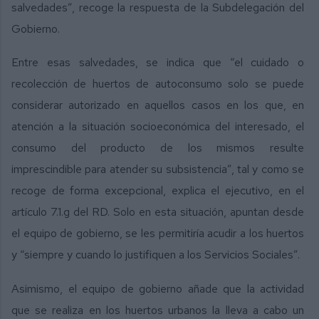
salvedades”, recoge la respuesta de la Subdelegación del
Gobierno.
Entre esas salvedades, se indica que “el cuidado o
recolección de huertos de autoconsumo solo se puede
considerar autorizado en aquellos casos en los que, en
atención a la situación socioeconómica del interesado, el
consumo del producto de los mismos resulte
imprescindible para atender su subsistencia”, tal y como se
recoge de forma excepcional, explica el ejecutivo, en el
artículo 7.1.g del RD. Solo en esta situación, apuntan desde
el equipo de gobierno, se les permitiría acudir a los huertos
y “siempre y cuando lo justifiquen a los Servicios Sociales”.
Asimismo, el equipo de gobierno añade que la actividad
que se realiza en los huertos urbanos la lleva a cabo un