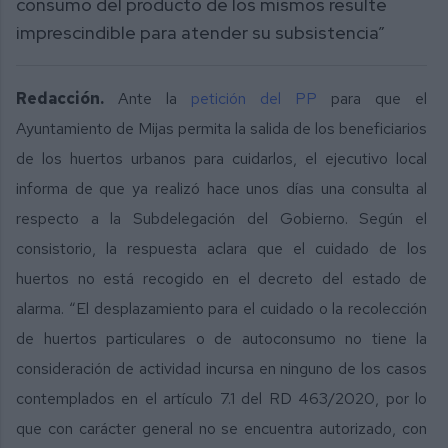
consumo del producto de los mismos resulte
imprescindible para atender su subsistencia”
Redacción.
Ante la
petición del PP
para que el
Ayuntamiento de Mijas permita la salida de los beneficiarios
de los huertos urbanos para cuidarlos, el ejecutivo local
informa de que ya realizó hace unos días una consulta al
respecto a la Subdelegación del Gobierno. Según el
consistorio, la respuesta aclara que el cuidado de los
huertos no está recogido en el decreto del estado de
alarma. “El desplazamiento para el cuidado o la recolección
de huertos particulares o de autoconsumo no tiene la
consideración de actividad incursa en ninguno de los casos
contemplados en el artículo 7.1 del RD 463/2020, por lo
que con carácter general no se encuentra autorizado, con