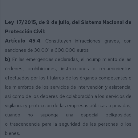
Ley 17/2015, de 9 de julio, del Sistema Nacional de
Protección Civil:
Artículo 45.4
. Constituyen infracciones graves, con
sanciones de 30.001 a 600.000 euros.
b)
En las emergencias declaradas, el incumplimiento de las
órdenes, prohibiciones,
instrucciones o requerimientos
efectuados por los titulares de los órganos
competentes o
los miembros de los servicios de intervención y asistencia,
así como
de los deberes de colaboración a los servicios de
vigilancia y protección de las
empresas públicas o privadas,
cuando no suponga una especial peligrosidad
o
trascendencia para la seguridad de las personas o los
bienes.