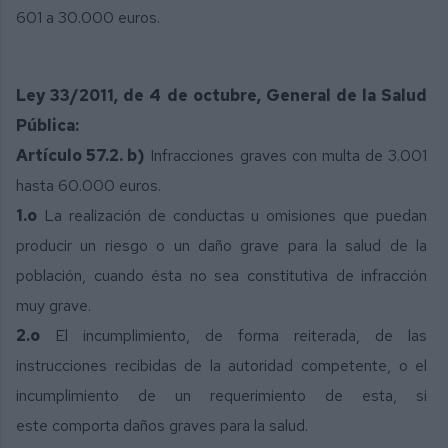
601 a 30.000 euros.
Ley 33/2011, de 4 de octubre, General de la Salud
Pública:
Artículo 57.2. b)
Infracciones graves con multa de 3.001
hasta 60.000 euros.
1.o
La realización de conductas u omisiones que puedan
producir un riesgo o un daño grave para la salud de la
población, cuando ésta no sea constitutiva de infracción
muy grave.
2.o
El incumplimiento, de forma reiterada, de las
instrucciones recibidas de la
autoridad competente, o el
incumplimiento de un requerimiento de esta, si
este
comporta daños graves para la salud.