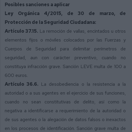
Posibles sanciones a aplicar
Ley Orgánica 4/2015, de 30 de marzo, de
Protección de la Seguridad Ciudadana:
Artículo 37.15.
La remoción de vallas, encintados u otros
elementos fijos o móviles colocados por las Fuerzas y
Cuerpos de Seguridad para delimitar perímetros de
seguridad, aun con carácter preventivo, cuando no
constituya infracción grave. Sanción LEVE multa de 100 a
600 euros.
Artículo 36.6.
La desobediencia o la resistencia a la
autoridad o a sus agentes en el ejercicio de sus funciones,
cuando no sean constitutivas de delito, así como la
negativa a identificarse a requerimiento de la autoridad o
de sus agentes o la alegación de datos falsos o inexactos
en los procesos de identificación. Sanción grave multa de