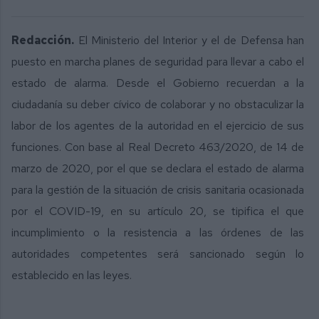
Redacción.
El Ministerio del Interior y el de Defensa han
puesto en marcha planes de seguridad para llevar a cabo el
estado de alarma. Desde el Gobierno recuerdan a la
ciudadanía su deber cívico de colaborar y no obstaculizar la
labor de los agentes de la autoridad en el ejercicio de sus
funciones. Con base al Real Decreto 463/2020, de 14 de
marzo de 2020, por el que se declara el estado de alarma
para la gestión de la situación de crisis sanitaria ocasionada
por el COVID-19, en su artículo 20, se tipifica el que
incumplimiento o la resistencia a las órdenes de las
autoridades competentes será sancionado según lo
establecido en las leyes.