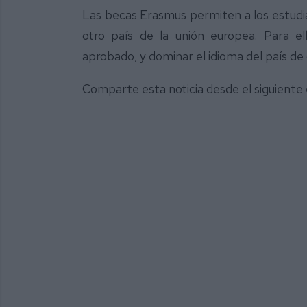
Las becas Erasmus permiten a los estudia
otro país de la unión europea. Para e
aprobado, y dominar el idioma del país de 
Comparte esta noticia desde el siguiente