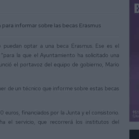
n para informar sobre las becas Erasmus
ue puedan optar a una beca Erasmus. Ese es el
para la que el Ayuntamiento ha solicitado una
unció el portavoz del equipo de gobierno, Mario
oner de un técnico que informe sobre estas becas
 euros, financiados por la Junta y el consistorio.
el servicio, que recorrerá los institutos del