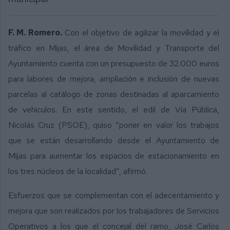
F. M. Romero.
Con el objetivo de agilizar la movilidad y el
tráfico en Mijas, el área de Movilidad y Transporte del
Ayuntamiento cuenta con un presupuesto de 32.000 euros
para labores de mejora, ampliación e inclusión de nuevas
parcelas al catálogo de zonas destinadas al aparcamiento
de vehículos. En este sentido, el edil de Vía Pública,
Nicolás Cruz (PSOE), quiso “poner en valor los trabajos
que se están desarrollando desde el Ayuntamiento de
Mijas para aumentar los espacios de estacionamiento en
los tres núcleos de la localidad”, afirmó.
Esfuerzos que se complementan con el adecentamiento y
mejora que son realizados por los trabajadores de Servicios
Operativos a los que el concejal del ramo, José Carlos