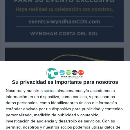
Su privacidad es importante para nosotros
Nosotros y nuestros
socios
almacenamos y/o accedemos a
información en un dispositivo, como cookies, y procesamos
datos personales, como identificadores únicos e información
estándar enviada por un dispositivo para publicidad y contenido
personalizado, medición de publicidad y contenido,
investigación de audiencia y desarrollo de servicios.
Con su
permiso, nosotros y nuestros socios podemos utilizar datos de