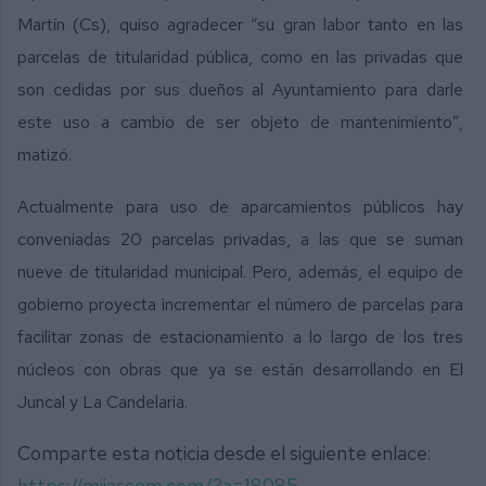
Martín (Cs), quiso agradecer “su gran labor tanto en las
parcelas de titularidad pública, como en las privadas que
son cedidas por sus dueños al Ayuntamiento para darle
este uso a cambio de ser objeto de mantenimiento”,
matizó.
Actualmente para uso de aparcamientos públicos hay
conveniadas 20 parcelas privadas, a las que se suman
nueve de titularidad municipal. Pero, además, el equipo de
gobierno proyecta incrementar el número de parcelas para
facilitar zonas de estacionamiento a lo largo de los tres
núcleos con obras que ya se están desarrollando en El
Juncal y La Candelaria.
Comparte esta noticia desde el siguiente enlace:
https://mijascom.com/?a=18085