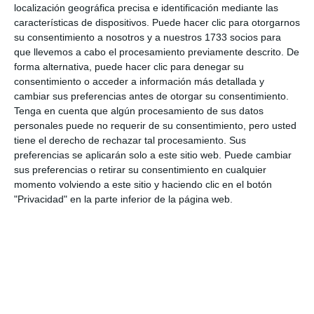
localización geográfica precisa e identificación mediante las
características de dispositivos. Puede hacer clic para otorgarnos
su consentimiento a nosotros y a nuestros 1733 socios para
que llevemos a cabo el procesamiento previamente descrito. De
forma alternativa, puede hacer clic para denegar su
consentimiento o acceder a información más detallada y
cambiar sus preferencias antes de otorgar su consentimiento.
Tenga en cuenta que algún procesamiento de sus datos
personales puede no requerir de su consentimiento, pero usted
tiene el derecho de rechazar tal procesamiento. Sus
preferencias se aplicarán solo a este sitio web. Puede cambiar
sus preferencias o retirar su consentimiento en cualquier
momento volviendo a este sitio y haciendo clic en el botón
"Privacidad" en la parte inferior de la página web.