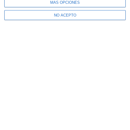
MÁS OPCIONES
NO ACEPTO