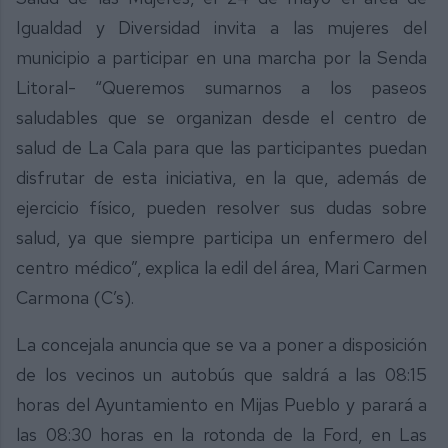
Igualdad y Diversidad invita a las mujeres del
municipio a participar en una marcha por la Senda
Litoral- “Queremos sumarnos a los paseos
saludables que se organizan desde el centro de
salud de La Cala para que las participantes puedan
disfrutar de esta iniciativa, en la que, además de
ejercicio físico, pueden resolver sus dudas sobre
salud, ya que siempre participa un enfermero del
centro médico”, explica la edil del área, Mari Carmen
Carmona (C’s).
La concejala anuncia que se va a poner a disposición
de los vecinos un autobús que saldrá a las 08:15
horas del Ayuntamiento en Mijas Pueblo y parará a
las 08:30 horas en la rotonda de la Ford, en Las