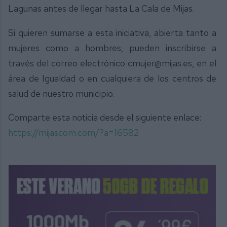
Lagunas antes de llegar hasta La Cala de Mijas.
Si quieren sumarse a esta iniciativa, abierta tanto a
mujeres como a hombres, pueden inscribirse a
través del correo electrónico cmujer@mijas.es, en el
área de Igualdad o en cualquiera de los centros de
salud de nuestro municipio.
Comparte esta noticia desde el siguiente enlace:
https://mijascom.com/?a=16582