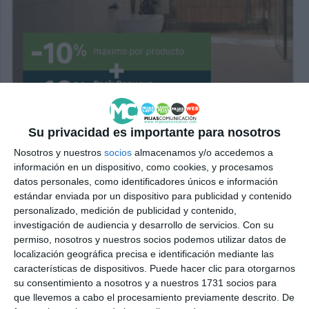
Su privacidad es importante para nosotros
Nosotros y nuestros
socios
almacenamos y/o accedemos a
información en un dispositivo, como cookies, y procesamos
datos personales, como identificadores únicos e información
estándar enviada por un dispositivo para publicidad y contenido
personalizado, medición de publicidad y contenido,
investigación de audiencia y desarrollo de servicios.
Con su
permiso, nosotros y nuestros socios podemos utilizar datos de
localización geográfica precisa e identificación mediante las
características de dispositivos. Puede hacer clic para otorgarnos
su consentimiento a nosotros y a nuestros 1731 socios para
que llevemos a cabo el procesamiento previamente descrito. De