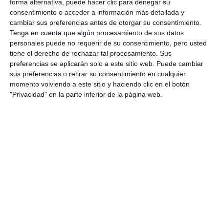
forma alternativa, puede hacer clic para denegar su
consentimiento o acceder a información más detallada y
cambiar sus preferencias antes de otorgar su consentimiento.
Tenga en cuenta que algún procesamiento de sus datos
personales puede no requerir de su consentimiento, pero usted
tiene el derecho de rechazar tal procesamiento. Sus
preferencias se aplicarán solo a este sitio web. Puede cambiar
sus preferencias o retirar su consentimiento en cualquier
momento volviendo a este sitio y haciendo clic en el botón
"Privacidad" en la parte inferior de la página web.