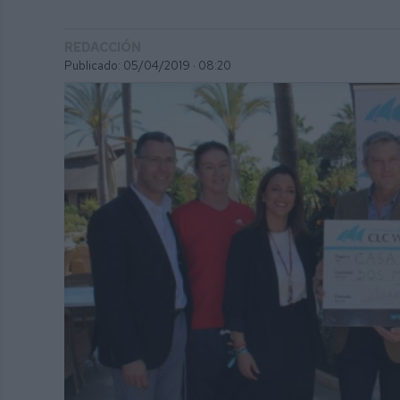
REDACCIÓN
Publicado: 05/04/2019 ·
08:20