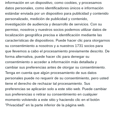
información en un dispositivo, como cookies, y procesamos
datos personales, como identificadores únicos e información
estándar enviada por un dispositivo para publicidad y contenido
personalizado, medición de publicidad y contenido,
investigación de audiencia y desarrollo de servicios.
Con su
permiso, nosotros y nuestros socios podemos utilizar datos de
localización geográfica precisa e identificación mediante las
características de dispositivos. Puede hacer clic para otorgarnos
su consentimiento a nosotros y a nuestros 1731 socios para
que llevemos a cabo el procesamiento previamente descrito. De
forma alternativa, puede hacer clic para denegar su
consentimiento o acceder a información más detallada y
cambiar sus preferencias antes de otorgar su consentimiento.
Tenga en cuenta que algún procesamiento de sus datos
personales puede no requerir de su consentimiento, pero usted
tiene el derecho de rechazar tal procesamiento. Sus
preferencias se aplicarán solo a este sitio web. Puede cambiar
sus preferencias o retirar su consentimiento en cualquier
momento volviendo a este sitio y haciendo clic en el botón
"Privacidad" en la parte inferior de la página web.