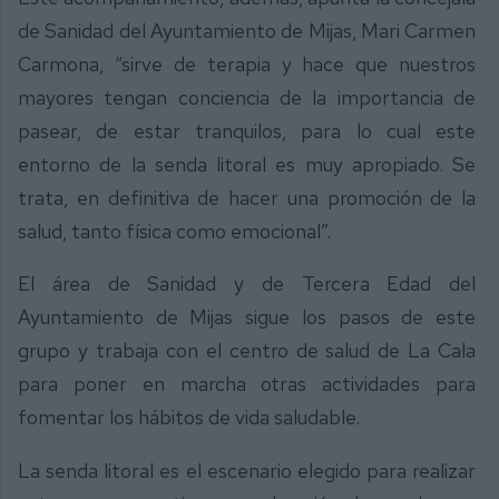
de Sanidad del Ayuntamiento de Mijas, Mari Carmen
Carmona, “sirve de terapia y hace que nuestros
mayores tengan conciencia de la importancia de
pasear, de estar tranquilos, para lo cual este
entorno de la senda litoral es muy apropiado. Se
trata, en definitiva de hacer una promoción de la
salud, tanto física como emocional”.
El área de Sanidad y de Tercera Edad del
Ayuntamiento de Mijas sigue los pasos de este
grupo y trabaja con el centro de salud de La Cala
para poner en marcha otras actividades para
fomentar los hábitos de vida saludable.
La senda litoral es el escenario elegido para realizar