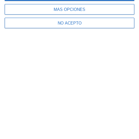
MÁS OPCIONES
NO ACEPTO