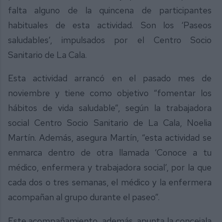
falta alguno de la quincena de participantes
habituales de esta actividad. Son los ‘Paseos
saludables’, impulsados por el Centro Socio
Sanitario de La Cala.
Esta actividad arrancó en el pasado mes de
noviembre y tiene como objetivo “fomentar los
hábitos de vida saludable”, según la trabajadora
social Centro Socio Sanitario de La Cala, Noelia
Martín. Además, asegura Martín, “esta actividad se
enmarca dentro de otra llamada ‘Conoce a tu
médico, enfermera y trabajadora social’, por la que
cada dos o tres semanas, el médico y la enfermera
acompañan al grupo durante el paseo”.
Este acompañamiento, además, apunta la concejala