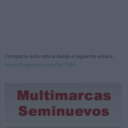
Comparte esta noticia desde el siguiente enlace:
https://mijascom.com/?a=1548