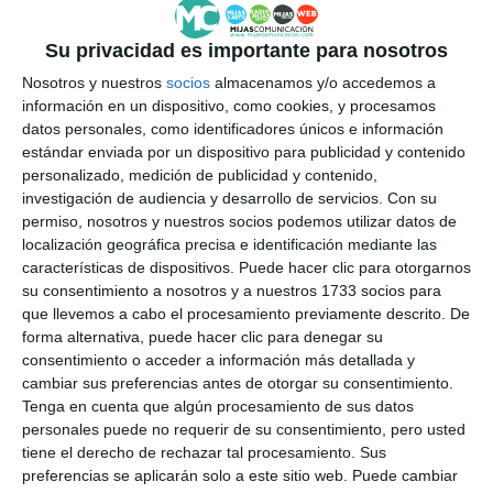
Su privacidad es importante para nosotros
Nosotros y nuestros
socios
almacenamos y/o accedemos a
información en un dispositivo, como cookies, y procesamos
datos personales, como identificadores únicos e información
estándar enviada por un dispositivo para publicidad y contenido
personalizado, medición de publicidad y contenido,
investigación de audiencia y desarrollo de servicios.
Con su
permiso, nosotros y nuestros socios podemos utilizar datos de
localización geográfica precisa e identificación mediante las
características de dispositivos. Puede hacer clic para otorgarnos
su consentimiento a nosotros y a nuestros 1733 socios para
que llevemos a cabo el procesamiento previamente descrito. De
forma alternativa, puede hacer clic para denegar su
consentimiento o acceder a información más detallada y
cambiar sus preferencias antes de otorgar su consentimiento.
Tenga en cuenta que algún procesamiento de sus datos
personales puede no requerir de su consentimiento, pero usted
tiene el derecho de rechazar tal procesamiento. Sus
preferencias se aplicarán solo a este sitio web. Puede cambiar