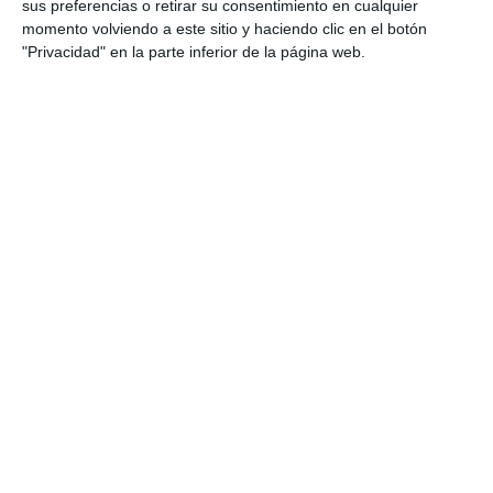
sus preferencias o retirar su consentimiento en cualquier
momento volviendo a este sitio y haciendo clic en el botón
"Privacidad" en la parte inferior de la página web.