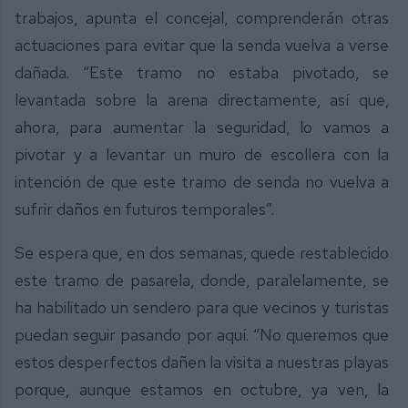
trabajos, apunta el concejal, comprenderán otras
actuaciones para evitar que la senda vuelva a verse
dañada. “Este tramo no estaba pivotado, se
levantada sobre la arena directamente, así que,
ahora, para aumentar la seguridad, lo vamos a
pivotar y a levantar un muro de escollera con la
intención de que este tramo de senda no vuelva a
sufrir daños en futuros temporales”.
Se espera que, en dos semanas, quede restablecido
este tramo de pasarela, donde, paralelamente, se
ha habilitado un sendero para que vecinos y turistas
puedan seguir pasando por aquí. “No queremos que
estos desperfectos dañen la visita a nuestras playas
porque, aunque estamos en octubre, ya ven, la