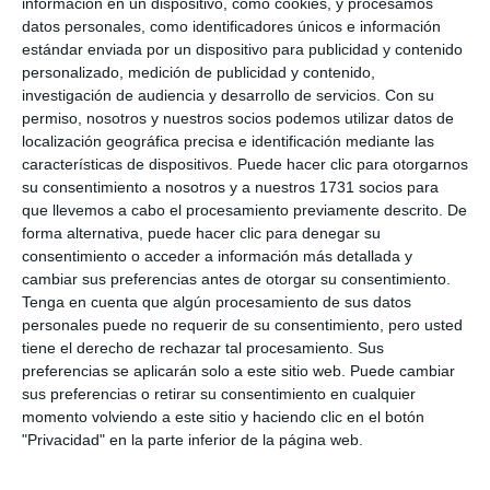
información en un dispositivo, como cookies, y procesamos
datos personales, como identificadores únicos e información
estándar enviada por un dispositivo para publicidad y contenido
personalizado, medición de publicidad y contenido,
investigación de audiencia y desarrollo de servicios.
Con su
permiso, nosotros y nuestros socios podemos utilizar datos de
localización geográfica precisa e identificación mediante las
características de dispositivos. Puede hacer clic para otorgarnos
su consentimiento a nosotros y a nuestros 1731 socios para
que llevemos a cabo el procesamiento previamente descrito. De
forma alternativa, puede hacer clic para denegar su
consentimiento o acceder a información más detallada y
cambiar sus preferencias antes de otorgar su consentimiento.
Tenga en cuenta que algún procesamiento de sus datos
personales puede no requerir de su consentimiento, pero usted
tiene el derecho de rechazar tal procesamiento. Sus
preferencias se aplicarán solo a este sitio web. Puede cambiar
sus preferencias o retirar su consentimiento en cualquier
momento volviendo a este sitio y haciendo clic en el botón
"Privacidad" en la parte inferior de la página web.