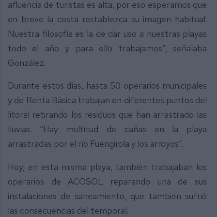
afluencia de turistas es alta, por eso esperamos que
en breve la costa restablezca su imagen habitual.
Nuestra filosofía es la de dar uso a nuestras playas
todo el año y para ello trabajamos”, señalaba
González.
Durante estos días, hasta 50 operarios municipales
y de Renta Básica trabajan en diferentes puntos del
litoral retirando los residuos que han arrastrado las
lluvias. “Hay multitud de cañas en la playa
arrastradas por el río Fuengirola y los arroyos”.
Hoy, en esta misma playa, también trabajaban los
operarios de ACOSOL reparando una de sus
instalaciones de saneamiento, que también sufrió
las consecuencias del temporal.