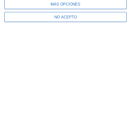
MÁS OPCIONES
NO ACEPTO