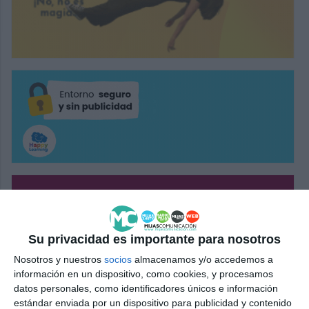
Su privacidad es importante para nosotros
Nosotros y nuestros
socios
almacenamos y/o accedemos a
información en un dispositivo, como cookies, y procesamos
datos personales, como identificadores únicos e información
estándar enviada por un dispositivo para publicidad y contenido