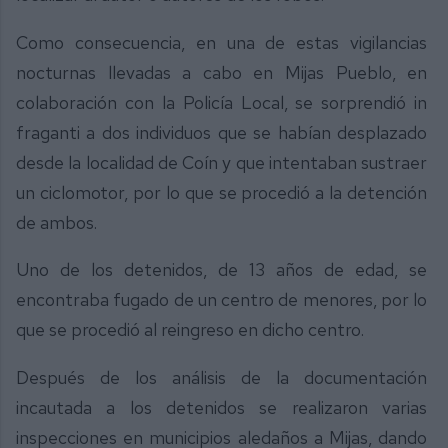
Como consecuencia, en una de estas vigilancias
nocturnas llevadas a cabo en Mijas Pueblo, en
colaboración con la Policía Local, se sorprendió in
fraganti a dos individuos que se habían desplazado
desde la localidad de Coín y que intentaban sustraer
un ciclomotor, por lo que se procedió a la detención
de ambos.
Uno de los detenidos, de 13 años de edad, se
encontraba fugado de un centro de menores, por lo
que se procedió al reingreso en dicho centro.
Después de los análisis de la documentación
incautada a los detenidos se realizaron varias
inspecciones en municipios aledaños a Mijas, dando