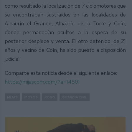
como resultado la localización de 7 ciclomotores que
se encontraban sustraídos en las localidades de
Alhaurín el Grande, Alhaurín de la Torre y Coín,
donde permanecían ocultos a la espera de su
posterior despiece y venta. El otro detenido, de 21
años y vecino de Coín, ha sido puesto a disposición
judicial.
Comparte esta noticia desde el siguiente enlace:
https://mijascom.com/?a=14501
MIJAS
MOTOS
ROBO
GUARDIA CIVIL