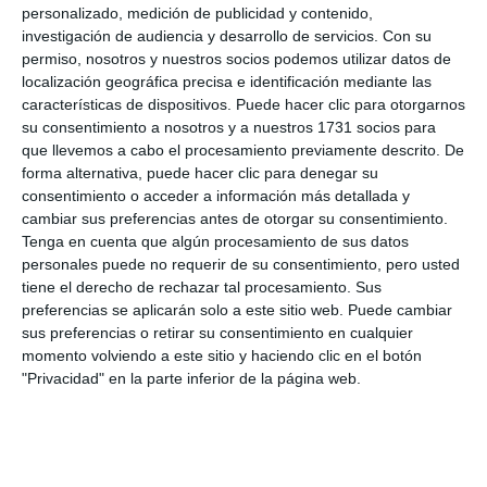
personalizado, medición de publicidad y contenido,
investigación de audiencia y desarrollo de servicios.
Con su
permiso, nosotros y nuestros socios podemos utilizar datos de
localización geográfica precisa e identificación mediante las
características de dispositivos. Puede hacer clic para otorgarnos
su consentimiento a nosotros y a nuestros 1731 socios para
que llevemos a cabo el procesamiento previamente descrito. De
forma alternativa, puede hacer clic para denegar su
consentimiento o acceder a información más detallada y
cambiar sus preferencias antes de otorgar su consentimiento.
Tenga en cuenta que algún procesamiento de sus datos
personales puede no requerir de su consentimiento, pero usted
tiene el derecho de rechazar tal procesamiento. Sus
preferencias se aplicarán solo a este sitio web. Puede cambiar
sus preferencias o retirar su consentimiento en cualquier
momento volviendo a este sitio y haciendo clic en el botón
"Privacidad" en la parte inferior de la página web.