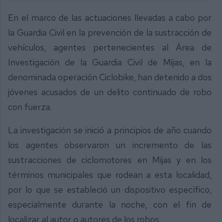
En el marco de las actuaciones llevadas a cabo por
la Guardia Civil en la prevención de la sustracción de
vehículos, agentes pertenecientes al Área de
Investigación de la Guardia Civil de Mijas, en la
denominada operación Ciclobike, han detenido a dos
jóvenes acusados de un delito continuado de robo
con fuerza.
La investigación se inició a principios de año cuando
los agentes observaron un incremento de las
sustracciones de ciclomotores en Mijas y en los
términos municipales que rodean a esta localidad,
por lo que se estableció un dispositivo específico,
especialmente durante la noche, con el fin de
localizar al autor o autores de los robos.