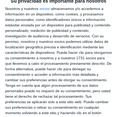
Su privacidad es importante para nosotros
Nosotros y nuestros
socios
almacenamos y/o accedemos a
información en un dispositivo, como cookies, y procesamos
datos personales, como identificadores únicos e información
estándar enviada por un dispositivo para publicidad y contenido
personalizado, medición de publicidad y contenido,
investigación de audiencia y desarrollo de servicios.
Con su
permiso, nosotros y nuestros socios podemos utilizar datos de
localización geográfica precisa e identificación mediante las
características de dispositivos. Puede hacer clic para otorgarnos
su consentimiento a nosotros y a nuestros 1731 socios para
que llevemos a cabo el procesamiento previamente descrito. De
forma alternativa, puede hacer clic para denegar su
consentimiento o acceder a información más detallada y
cambiar sus preferencias antes de otorgar su consentimiento.
Tenga en cuenta que algún procesamiento de sus datos
personales puede no requerir de su consentimiento, pero usted
tiene el derecho de rechazar tal procesamiento. Sus
preferencias se aplicarán solo a este sitio web. Puede cambiar
sus preferencias o retirar su consentimiento en cualquier
momento volviendo a este sitio y haciendo clic en el botón