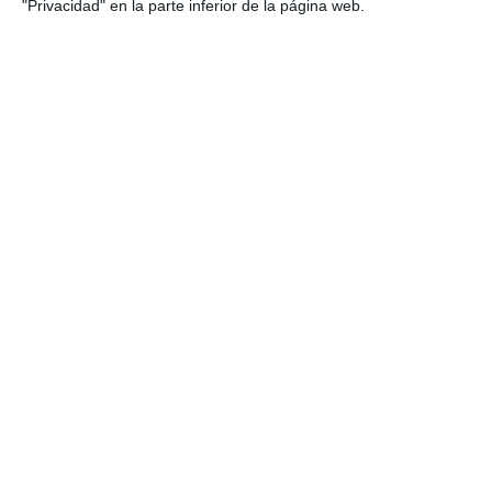
"Privacidad" en la parte inferior de la página web.