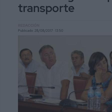
transporte
REDACCIÓN
Publicado: 28/08/2017 ·
13:50