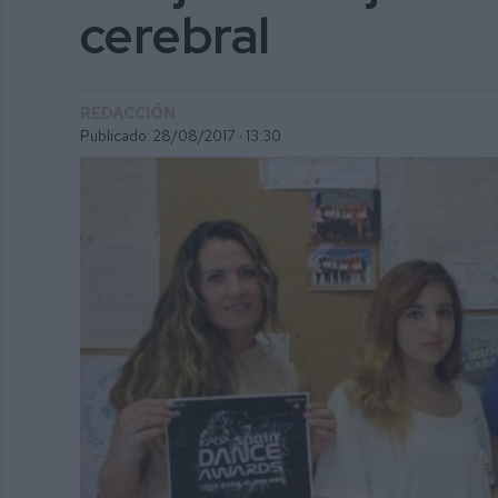
cerebral
REDACCIÓN
Publicado: 28/08/2017 ·
13:30