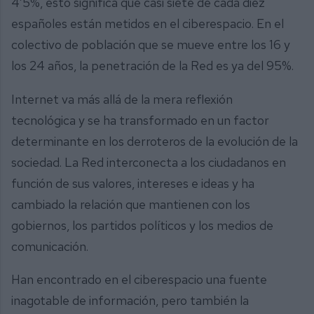
4’5%, esto significa que casi siete de cada diez
españoles están metidos en el ciberespacio. En el
colectivo de población que se mueve entre los 16 y
los 24 años, la penetración de la Red es ya del 95%.
Internet va más allá de la mera reflexión
tecnológica y se ha transformado en un factor
determinante en los derroteros de la evolución de la
sociedad. La Red interconecta a los ciudadanos en
función de sus valores, intereses e ideas y ha
cambiado la relación que mantienen con los
gobiernos, los partidos políticos y los medios de
comunicación.
Han encontrado en el ciberespacio una fuente
inagotable de información, pero también la