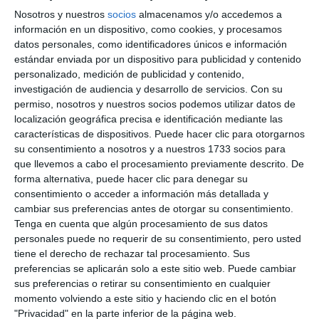
Nosotros y nuestros
socios
almacenamos y/o accedemos a
información en un dispositivo, como cookies, y procesamos
datos personales, como identificadores únicos e información
estándar enviada por un dispositivo para publicidad y contenido
personalizado, medición de publicidad y contenido,
investigación de audiencia y desarrollo de servicios.
Con su
permiso, nosotros y nuestros socios podemos utilizar datos de
localización geográfica precisa e identificación mediante las
características de dispositivos. Puede hacer clic para otorgarnos
su consentimiento a nosotros y a nuestros 1733 socios para
que llevemos a cabo el procesamiento previamente descrito. De
forma alternativa, puede hacer clic para denegar su
consentimiento o acceder a información más detallada y
cambiar sus preferencias antes de otorgar su consentimiento.
Tenga en cuenta que algún procesamiento de sus datos
personales puede no requerir de su consentimiento, pero usted
tiene el derecho de rechazar tal procesamiento. Sus
preferencias se aplicarán solo a este sitio web. Puede cambiar
sus preferencias o retirar su consentimiento en cualquier
momento volviendo a este sitio y haciendo clic en el botón
"Privacidad" en la parte inferior de la página web.