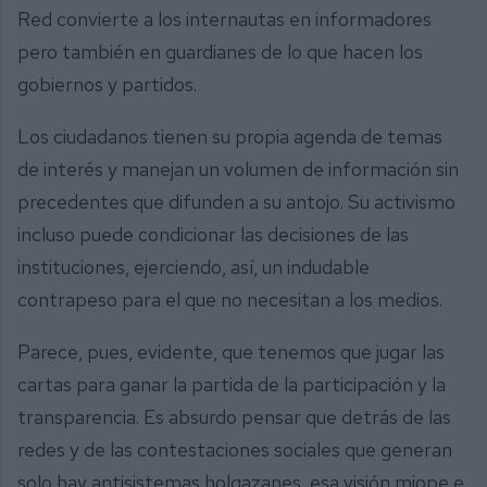
Red convierte a los internautas en informadores
pero también en guardianes de lo que hacen los
gobiernos y partidos.
Los ciudadanos tienen su propia agenda de temas
de interés y manejan un volumen de información sin
precedentes que difunden a su antojo. Su activismo
incluso puede condicionar las decisiones de las
instituciones, ejerciendo, así, un indudable
contrapeso para el que no necesitan a los medios.
Parece, pues, evidente, que tenemos que jugar las
cartas para ganar la partida de la participación y la
transparencia. Es absurdo pensar que detrás de las
redes y de las contestaciones sociales que generan
solo hay antisistemas holgazanes, esa visión miope e