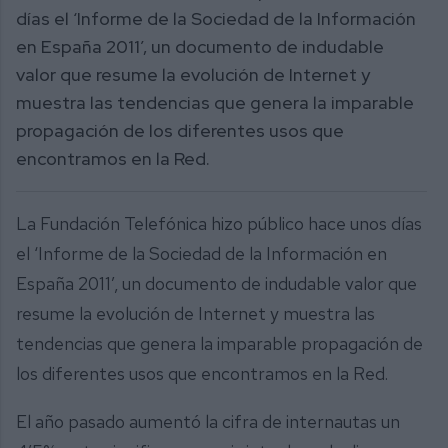
días el ‘Informe de la Sociedad de la Información
en España 2011’, un documento de indudable
valor que resume la evolución de Internet y
muestra las tendencias que genera la imparable
propagación de los diferentes usos que
encontramos en la Red.
La Fundación Telefónica hizo público hace unos días
el ‘Informe de la Sociedad de la Información en
España 2011’, un documento de indudable valor que
resume la evolución de Internet y muestra las
tendencias que genera la imparable propagación de
los diferentes usos que encontramos en la Red.
El año pasado aumentó la cifra de internautas un