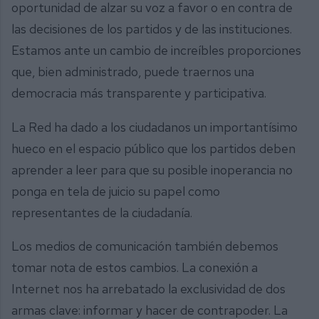
oportunidad de alzar su voz a favor o en contra de
las decisiones de los partidos y de las instituciones.
Estamos ante un cambio de increíbles proporciones
que, bien administrado, puede traernos una
democracia más transparente y participativa.
La Red ha dado a los ciudadanos un importantísimo
hueco en el espacio público que los partidos deben
aprender a leer para que su posible inoperancia no
ponga en tela de juicio su papel como
representantes de la ciudadanía.
Los medios de comunicación también debemos
tomar nota de estos cambios. La conexión a
Internet nos ha arrebatado la exclusividad de dos
armas clave: informar y hacer de contrapoder. La