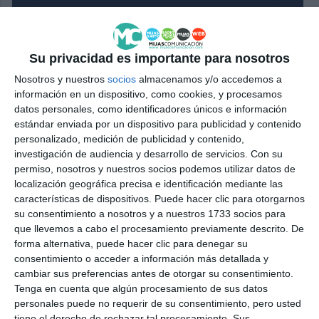
Su privacidad es importante para nosotros
Nosotros y nuestros
socios
almacenamos y/o accedemos a
información en un dispositivo, como cookies, y procesamos
datos personales, como identificadores únicos e información
estándar enviada por un dispositivo para publicidad y contenido
personalizado, medición de publicidad y contenido,
investigación de audiencia y desarrollo de servicios.
Con su
permiso, nosotros y nuestros socios podemos utilizar datos de
localización geográfica precisa e identificación mediante las
características de dispositivos. Puede hacer clic para otorgarnos
su consentimiento a nosotros y a nuestros 1733 socios para
que llevemos a cabo el procesamiento previamente descrito. De
forma alternativa, puede hacer clic para denegar su
consentimiento o acceder a información más detallada y
cambiar sus preferencias antes de otorgar su consentimiento.
Tenga en cuenta que algún procesamiento de sus datos
personales puede no requerir de su consentimiento, pero usted
tiene el derecho de rechazar tal procesamiento. Sus