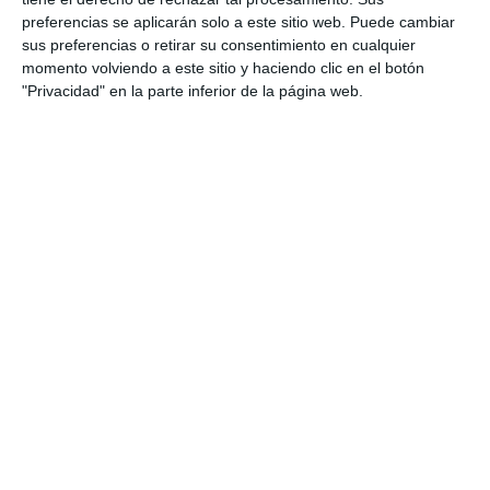
preferencias se aplicarán solo a este sitio web. Puede cambiar
sus preferencias o retirar su consentimiento en cualquier
momento volviendo a este sitio y haciendo clic en el botón
"Privacidad" en la parte inferior de la página web.