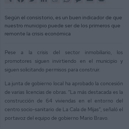
Según el consistorio, es un buen indicador de que
nuestro municipio puede ser de los primeros que
remonte la crisis económica
Pese a la crisis del sector inmobiliario, los
promotores siguen invirtiendo en el municipio y
siguen solicitando permisos para construir.
La junta de gobierno local ha aprobado la concesión
de varias licencias de obras. “La más destacada es la
construcción de 64 viviendas en el entorno del
centro socio-sanitario de La Cala de Mijas”, señaló el
portavoz del equipo de gobierno Mario Bravo.