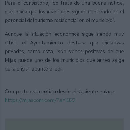
Para el consistorio, “se trata de una buena noticia,
que indica que los inversores siguen confiando en el
potencial del turismo residencial en el municipio”.
Aunque la situación económica sigue siendo muy
difícil, el Ayuntamiento destaca que iniciativas
privadas, como esta, “son signos positivos de que
Mijas puede uno de los municipios que antes salga
de la crisis”, apuntó el edil.
Comparte esta noticia desde el siguiente enlace:
https://mijascom.com/?a=1322