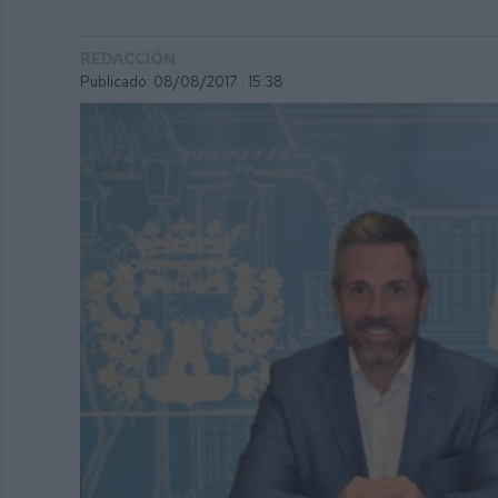
REDACCIÓN
Publicado: 08/08/2017 ·
15:38