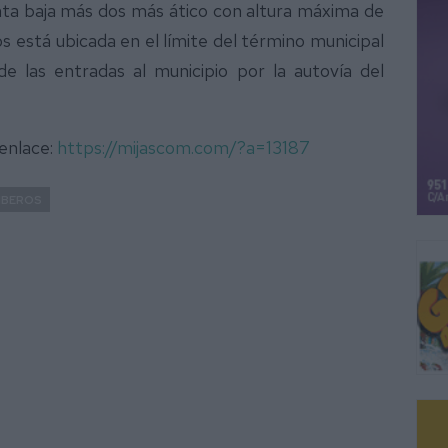
anta baja más dos más ático con altura máxima de
 está ubicada en el límite del término municipal
e las entradas al municipio por la autovía del
 enlace:
https://mijascom.com/?a=13187
MBEROS