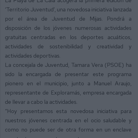
La Playa de La Cala acogerá la primera edición de
‘Territorio Juventud’, una novedosa iniciativa lanzada
por el área de Juventud de Mijas. Pondrá a
disposición de los jóvenes numerosas actividades
gratuitas centradas en los deportes acuáticos,
actividades de sostenibilidad y creatividad y
actividades deportivas.
La concejala de Juventud, Tamara Vera (PSOE) ha
sido la encargada de presentar este programa
pionero en el municipio, junto a Manuel Araujo,
representante de Exploramás, empresa encargada
de llevar a cabo la actividades.
“Hoy presentamos esta novedosa iniciativa para
nuestros jóvenes centrada en el ocio saludable y
como no puede ser de otra forma en un enclave