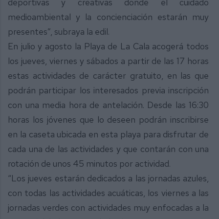
deportivas y creativas donde el cuidado
medioambiental y la concienciación estarán muy
presentes”, subraya la edil.
En julio y agosto la Playa de La Cala acogerá todos
los jueves, viernes y sábados a partir de las 17 horas
estas actividades de carácter gratuito, en las que
podrán participar los interesados previa inscripción
con una media hora de antelación. Desde las 16:30
horas los jóvenes que lo deseen podrán inscribirse
en la caseta ubicada en esta playa para disfrutar de
cada una de las actividades y que contarán con una
rotación de unos 45 minutos por actividad.
“Los jueves estarán dedicados a las jornadas azules,
con todas las actividades acuáticas, los viernes a las
jornadas verdes con actividades muy enfocadas a la